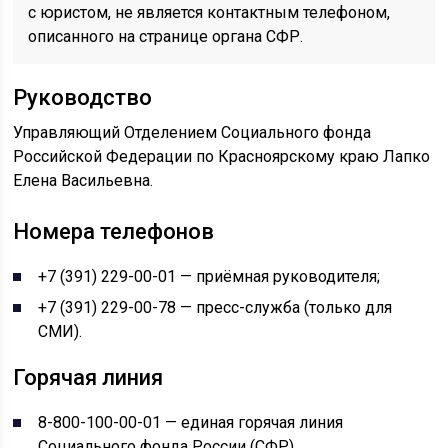
с юристом, не является контактным телефоном,
описанного на странице органа СФР.
Руководство
Управляющий Отделением Социального фонда
Российской Федерации по Красноярскому краю Лапко
Елена Васильевна.
Номера телефонов
+7 (391) 229-00-01 — приёмная руководителя;
+7 (391) 229-00-78 — пресс-служба (только для
СМИ).
Горячая линия
8-800-100-00-01 — единая горячая линия
Социального фонда России (СФР).