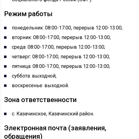
Режим работы
понедельник: 08:00-17:00, перерыв 12:00-13:00;
вторник: 08:00-17:00, перерыв 12:00-13:00;
среда: 08:00-17:00, перерыв 12:00-13:00;
четверг: 08:00-17:00, перерыв 12:00-13:00;
пятница: 08:00-17:00, перерыв 12:00-13:00;
суббота: выходной;
воскресенье: выходной.
Зона ответственности
с. Казачинское, Казачинский район.
Электронная почта (заявления,
обращения)