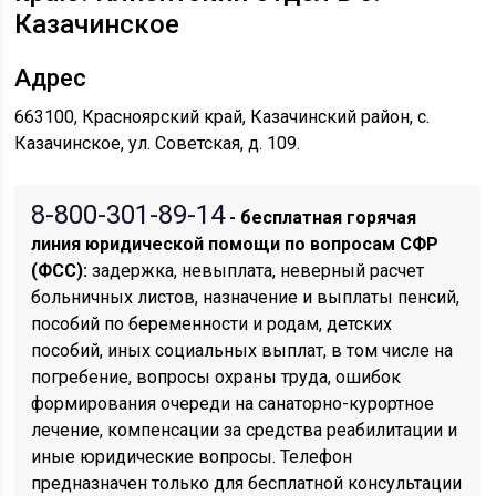
Казачинское
Адрес
663100, Красноярский край, Казачинский район, с.
Казачинское, ул. Советская, д. 109.
8-800-301-89-14
- бесплатная горячая
линия юридической помощи по вопросам CФР
(ФСС):
задержка, невыплата, неверный расчет
больничных листов, назначение и выплаты пенсий,
пособий по беременности и родам, детских
пособий, иных социальных выплат, в том числе на
погребение, вопросы охраны труда, ошибок
формирования очереди на санаторно-курортное
лечение, компенсации за средства реабилитации и
иные юридические вопросы. Телефон
предназначен только для бесплатной консультации