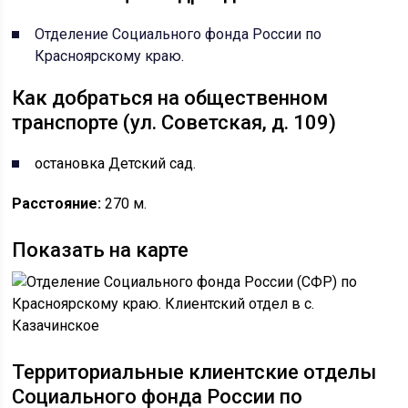
Отделение Социального фонда России по
Красноярскому краю
.
Как добраться на общественном
транспорте (ул. Советская, д. 109)
остановка Детский сад.
Расстояние:
270 м.
Показать на карте
Территориальные клиентские отделы
Социального фонда России по