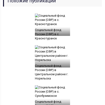
Похожие публикации
Социальный фонд
России (СФР) в с.
Краснотуранск
Социальный фонд
России (СФР) в
Центральном районе г.
Норильска
Социальный фонд