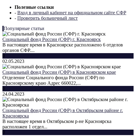
Полезные ссылки
-
Вход в личный кабинет на официальном сайте СФР
-
Проверить больничный лист
Популярные статьи
Социальный фонд России (СФР) г. Красноярск
В настоящее время в Красноярске расположено 6 отделов
органов СФР....
0
02.05.2023
Социальный фонд России (СФР) в Красноярском крае
Отделение Социального фонда России (СФР) по
Красноярскому краю Адрес 660022,...
0
24.04.2023
Социальный фонд России (СФР) в Октябрьском районе г.
Красноярска
В настоящее время в Октябрьском р-не Красноярска
расположен 1 отдел...
0