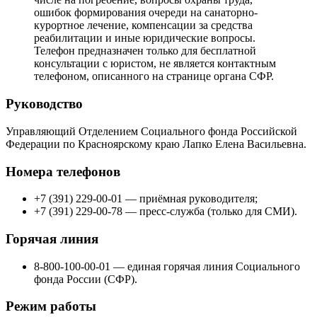
ошибок формирования очереди на санаторно-
курортное лечение, компенсации за средства
реабилитации и иные юридические вопросы.
Телефон предназначен только для бесплатной
консультации с юристом, не является контактным
телефоном, описанного на странице органа СФР.
Руководство
Управляющий Отделением Социального фонда Российской
Федерации по Красноярскому краю Лапко Елена Васильевна.
Номера телефонов
+7 (391) 229-00-01 — приёмная руководителя;
+7 (391) 229-00-78 — пресс-служба (только для СМИ).
Горячая линия
8-800-100-00-01 — единая горячая линия Социального
фонда России (СФР).
Режим работы