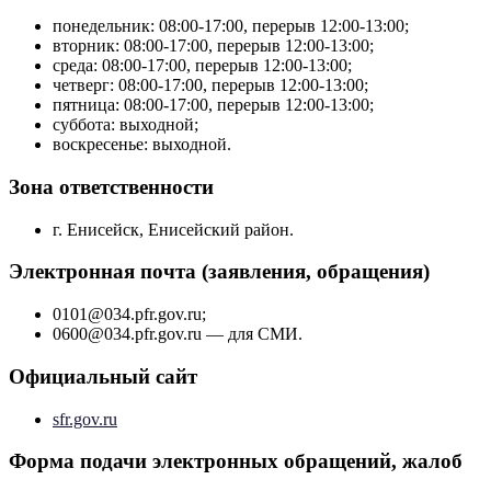
понедельник: 08:00-17:00, перерыв 12:00-13:00;
вторник: 08:00-17:00, перерыв 12:00-13:00;
среда: 08:00-17:00, перерыв 12:00-13:00;
четверг: 08:00-17:00, перерыв 12:00-13:00;
пятница: 08:00-17:00, перерыв 12:00-13:00;
суббота: выходной;
воскресенье: выходной.
Зона ответственности
г. Енисейск, Енисейский район.
Электронная почта (заявления, обращения)
0101@034.pfr.gov.ru;
0600@034.pfr.gov.ru — для СМИ.
Официальный сайт
sfr.gov.ru
Форма подачи электронных обращений, жалоб