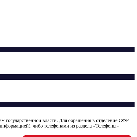
ам государственной власти. Для обращения в отделение СФР
информацией), либо телефонами из раздела «Телефоны»