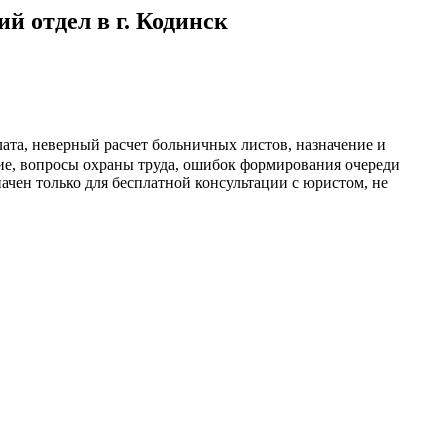
 отдел в г. Кодинск
ата, неверный расчет больничных листов, назначение и
ние, вопросы охраны труда, ошибок формирования очереди
ачен только для бесплатной консультации с юристом, не