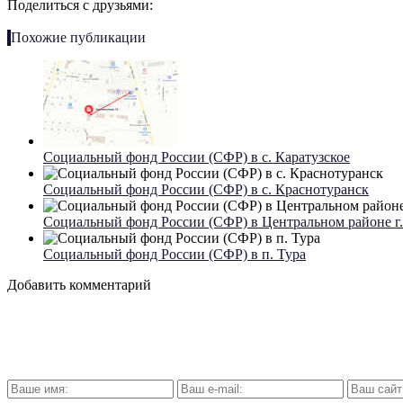
Поделиться с друзьями:
Похожие публикации
Социальный фонд России (СФР) в с. Каратузское
Социальный фонд России (СФР) в с. Краснотуранск
Социальный фонд России (СФР) в Центральном районе г
Социальный фонд России (СФР) в п. Тура
Добавить комментарий