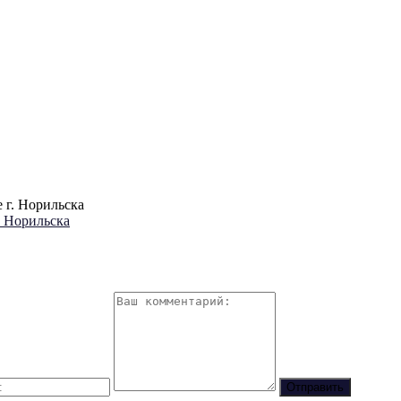
. Норильска