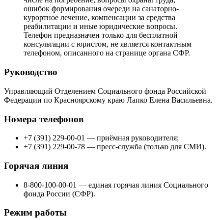
ошибок формирования очереди на санаторно-
курортное лечение, компенсации за средства
реабилитации и иные юридические вопросы.
Телефон предназначен только для бесплатной
консультации с юристом, не является контактным
телефоном, описанного на странице органа СФР.
Руководство
Управляющий Отделением Социального фонда Российской
Федерации по Красноярскому краю Лапко Елена Васильевна.
Номера телефонов
+7 (391) 229-00-01 — приёмная руководителя;
+7 (391) 229-00-78 — пресс-служба (только для СМИ).
Горячая линия
8-800-100-00-01 — единая горячая линия Социального
фонда России (СФР).
Режим работы