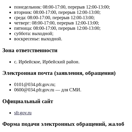
понедельник: 08:00-17:00, перерыв 12:00-13:00;
вторник: 08:00-17:00, перерыв 12:00-13:00;
среда: 08:00-17:00, перерыв 12:00-13:00;
четверг: 08:00-17:00, перерыв 12:00-13:00;
пятница: 08:00-17:00, перерыв 12:00-13:00;
суббота: выходной;
воскресенье: выходной.
Зона ответственности
с. Ирбейское, Ирбейский район.
Электронная почта (заявления, обращения)
0101@034.pfr.gov.ru;
0600@034.pfr.gov.ru — для СМИ.
Официальный сайт
sfr.gov.ru
Форма подачи электронных обращений, жалоб