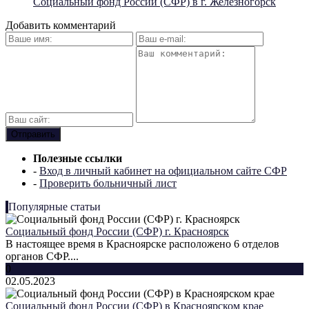
Социальный фонд России (СФР) в г. Железногорск
Добавить комментарий
Полезные ссылки
-
Вход в личный кабинет на официальном сайте СФР
-
Проверить больничный лист
Популярные статьи
Социальный фонд России (СФР) г. Красноярск
В настоящее время в Красноярске расположено 6 отделов
органов СФР....
0
02.05.2023
Социальный фонд России (СФР) в Красноярском крае