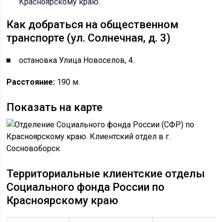
Красноярскому краю
.
Как добраться на общественном
транспорте (ул. Солнечная, д. 3)
остановка Улица Новоселов, 4.
Расстояние:
190 м.
Показать на карте
Территориальные клиентские отделы
Социального фонда России по
Красноярскому краю