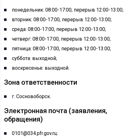
понедельник: 08:00-17:00, перерыв 12:00-13:00;
вторник: 08:00-17:00, перерыв 12:00-13:00;
среда: 08:00-17:00, перерыв 12:00-13:00;
четверг: 08:00-17:00, перерыв 12:00-13:00;
пятница: 08:00-17:00, перерыв 12:00-13:00;
суббота: выходной;
воскресенье: выходной.
Зона ответственности
г. Сосновоборск.
Электронная почта (заявления,
обращения)
0101@034.pfr.gov.ru;