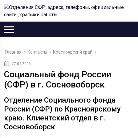
Главная
›
Контакты
›
Красноярский край
›
27.04.2023
Социальный фонд России
(СФР) в г. Сосновоборск
Отделение Социального фонда
России (СФР) по Красноярскому
краю. Клиентский отдел в г.
Сосновоборск