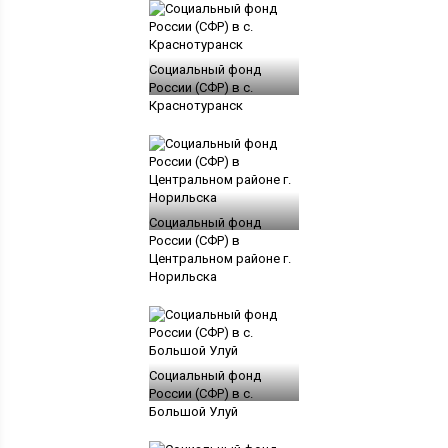
Социальный фонд
России (СФР) в с.
Краснотуранск
Социальный фонд
России (СФР) в
Центральном районе г.
Норильска
Социальный фонд
России (СФР) в с.
Большой Улуй