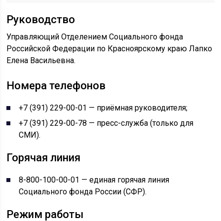
Руководство
Управляющий Отделением Социального фонда
Российской Федерации по Красноярскому краю Лапко
Елена Васильевна.
Номера телефонов
+7 (391) 229-00-01 — приёмная руководителя;
+7 (391) 229-00-78 — пресс-служба (только для
СМИ).
Горячая линия
8-800-100-00-01 — единая горячая линия
Социального фонда России (СФР).
Режим работы