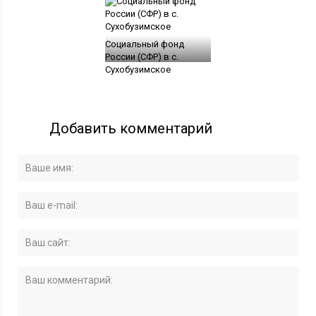
Социальный фонд
России (СФР) в c.
Сухобузимское
Добавить комментарий