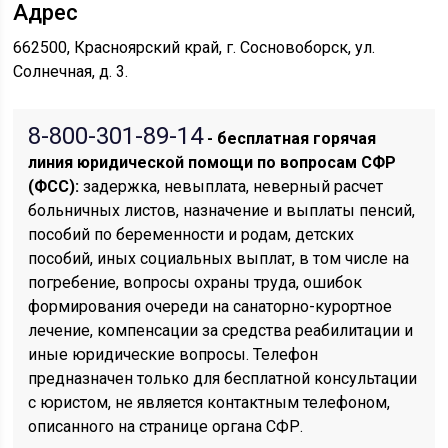
Адрес
662500, Красноярский край, г. Сосновоборск, ул.
Солнечная, д. 3.
8-800-301-89-14
- бесплатная горячая
линия юридической помощи по вопросам CФР
(ФСС):
задержка, невыплата, неверный расчет
больничных листов, назначение и выплаты пенсий,
пособий по беременности и родам, детских
пособий, иных социальных выплат, в том числе на
погребение, вопросы охраны труда, ошибок
формирования очереди на санаторно-курортное
лечение, компенсации за средства реабилитации и
иные юридические вопросы. Телефон
предназначен только для бесплатной консультации
с юристом, не является контактным телефоном,
описанного на странице органа СФР.