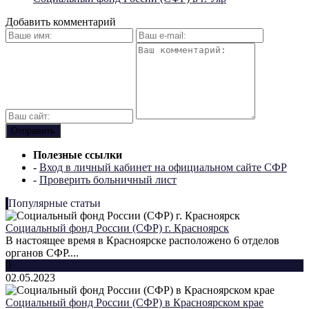
Добавить комментарий
Полезные ссылки
-
Вход в личный кабинет на официальном сайте СФР
-
Проверить больничный лист
Популярные статьи
Социальный фонд России (СФР) г. Красноярск
В настоящее время в Красноярске расположено 6 отделов
органов СФР....
0
02.05.2023
Социальный фонд России (СФР) в Красноярском крае