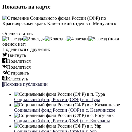
Показать на карте
Оценка статьи:
(пока
оценок нет)
Поделиться с друзьями:
Твитнуть
Поделиться
Поделиться
Отправить
Класснуть
Похожие публикации
Социальный фонд России (СФР) в п. Тура
Социальный фонд России (СФР) в с. Казачинское
Социальный фонд России (СФР) в с. Богучаны
Социальный фонд России (СФР) в г. Уяр