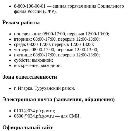
8-800-100-00-01 — единая горячая линия Социального
фонда России (СФР).
Режим работы
понедельник: 08:00-17:00, перерыв 12:00-13:00;
вторник: 08:00-17:00, перерыв 12:00-13:00;
среда: 08:00-17:00, перерыв 12:00-13:00;
четверг: 08:00-17:00, перерыв 12:00-13:00;
пятница: 08:00-17:00, перерыв 12:00-13:00;
суббота: выходной;
воскресенье: выходной.
Зона ответственности
г. Игарка, Туруханский район.
Электронная почта (заявления, обращения)
0101@034.pfr.gov.ru;
0600@034.pfr.gov.ru — для СМИ.
Официальный сайт