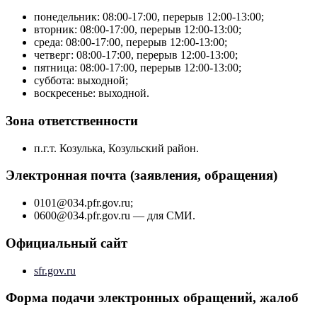
понедельник: 08:00-17:00, перерыв 12:00-13:00;
вторник: 08:00-17:00, перерыв 12:00-13:00;
среда: 08:00-17:00, перерыв 12:00-13:00;
четверг: 08:00-17:00, перерыв 12:00-13:00;
пятница: 08:00-17:00, перерыв 12:00-13:00;
суббота: выходной;
воскресенье: выходной.
Зона ответственности
п.г.т. Козулька, Козульский район.
Электронная почта (заявления, обращения)
0101@034.pfr.gov.ru;
0600@034.pfr.gov.ru — для СМИ.
Официальный сайт
sfr.gov.ru
Форма подачи электронных обращений, жалоб