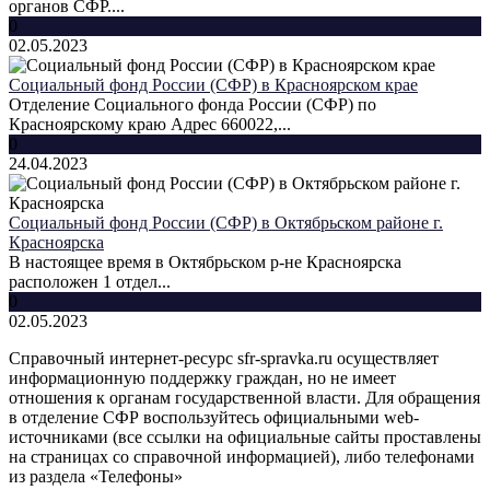
органов СФР....
0
02.05.2023
Социальный фонд России (СФР) в Красноярском крае
Отделение Социального фонда России (СФР) по
Красноярскому краю Адрес 660022,...
0
24.04.2023
Социальный фонд России (СФР) в Октябрьском районе г.
Красноярска
В настоящее время в Октябрьском р-не Красноярска
расположен 1 отдел...
0
02.05.2023
Справочный интернет-ресурс sfr-spravka.ru осуществляет
информационную поддержку граждан, но не имеет
отношения к органам государственной власти. Для обращения
в отделение СФР воспользуйтесь официальными web-
источниками (все ссылки на официальные сайты проставлены
на страницах со справочной информацией), либо телефонами
из раздела «Телефоны»