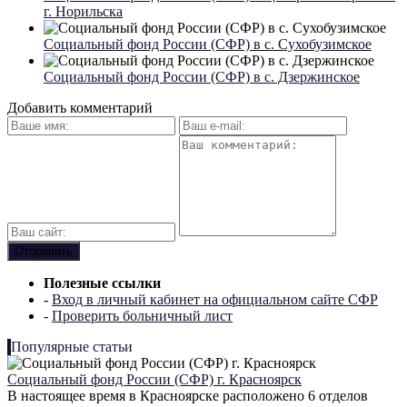
г. Норильска
Социальный фонд России (СФР) в c. Сухобузимское
Социальный фонд России (СФР) в с. Дзержинское
Добавить комментарий
Полезные ссылки
-
Вход в личный кабинет на официальном сайте СФР
-
Проверить больничный лист
Популярные статьи
Социальный фонд России (СФР) г. Красноярск
В настоящее время в Красноярске расположено 6 отделов