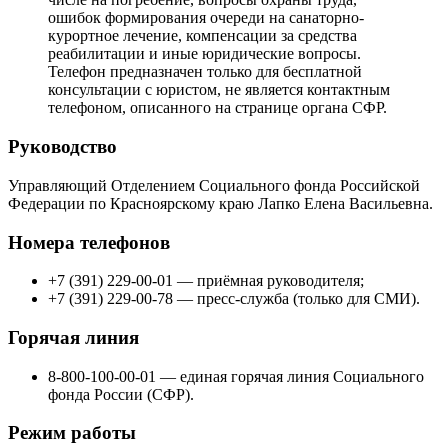
ошибок формирования очереди на санаторно-
курортное лечение, компенсации за средства
реабилитации и иные юридические вопросы.
Телефон предназначен только для бесплатной
консультации с юристом, не является контактным
телефоном, описанного на странице органа СФР.
Руководство
Управляющий Отделением Социального фонда Российской
Федерации по Красноярскому краю Лапко Елена Васильевна.
Номера телефонов
+7 (391) 229-00-01 — приёмная руководителя;
+7 (391) 229-00-78 — пресс-служба (только для СМИ).
Горячая линия
8-800-100-00-01 — единая горячая линия Социального
фонда России (СФР).
Режим работы