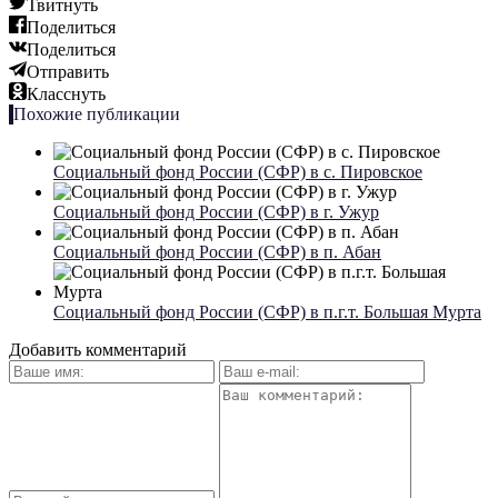
Твитнуть
Поделиться
Поделиться
Отправить
Класснуть
Похожие публикации
Социальный фонд России (СФР) в с. Пировское
Социальный фонд России (СФР) в г. Ужур
Социальный фонд России (СФР) в п. Абан
Социальный фонд России (СФР) в п.г.т. Большая Мурта
Добавить комментарий