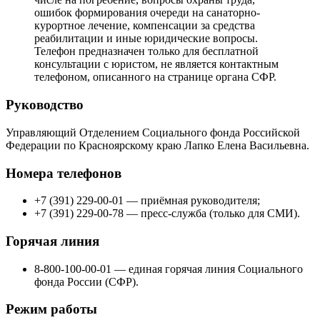
ошибок формирования очереди на санаторно-
курортное лечение, компенсации за средства
реабилитации и иные юридические вопросы.
Телефон предназначен только для бесплатной
консультации с юристом, не является контактным
телефоном, описанного на странице органа СФР.
Руководство
Управляющий Отделением Социального фонда Российской
Федерации по Красноярскому краю Лапко Елена Васильевна.
Номера телефонов
+7 (391) 229-00-01 — приёмная руководителя;
+7 (391) 229-00-78 — пресс-служба (только для СМИ).
Горячая линия
8-800-100-00-01 — единая горячая линия Социального
фонда России (СФР).
Режим работы