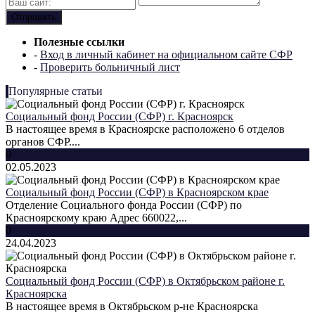
Полезные ссылки
-
Вход в личный кабинет на официальном сайте СФР
-
Проверить больничный лист
Популярные статьи
Социальный фонд России (СФР) г. Красноярск
В настоящее время в Красноярске расположено 6 отделов
органов СФР....
0
02.05.2023
Социальный фонд России (СФР) в Красноярском крае
Отделение Социального фонда России (СФР) по
Красноярскому краю Адрес 660022,...
0
24.04.2023
Социальный фонд России (СФР) в Октябрьском районе г.
Красноярска
В настоящее время в Октябрьском р-не Красноярска