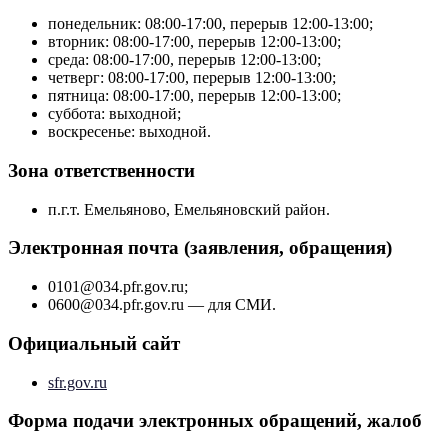
понедельник: 08:00-17:00, перерыв 12:00-13:00;
вторник: 08:00-17:00, перерыв 12:00-13:00;
среда: 08:00-17:00, перерыв 12:00-13:00;
четверг: 08:00-17:00, перерыв 12:00-13:00;
пятница: 08:00-17:00, перерыв 12:00-13:00;
суббота: выходной;
воскресенье: выходной.
Зона ответственности
п.г.т. Емельяново, Емельяновский район.
Электронная почта (заявления, обращения)
0101@034.pfr.gov.ru;
0600@034.pfr.gov.ru — для СМИ.
Официальный сайт
sfr.gov.ru
Форма подачи электронных обращений, жалоб