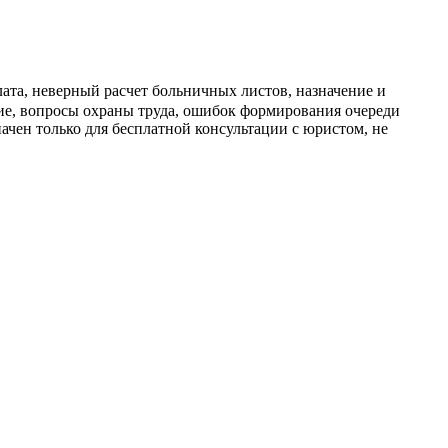
ата, неверный расчет больничных листов, назначение и
ние, вопросы охраны труда, ошибок формирования очереди
ачен только для бесплатной консультации с юристом, не