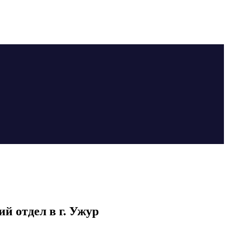
й отдел в г. Ужур