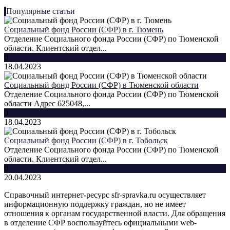
Популярные статьи
Социальный фонд России (СФР) в г. Тюмень
Отделение Социального фонда России (СФР) по Тюменской
области. Клиентский отдел...
0
18.04.2023
Социальный фонд России (СФР) в Тюменской области
Отделение Социального фонда России (СФР) по Тюменской
области Адрес 625048,...
0
18.04.2023
Социальный фонд России (СФР) в г. Тобольск
Отделение Социального фонда России (СФР) по Тюменской
области. Клиентский отдел...
0
20.04.2023
Справочный интернет-ресурс sfr-spravka.ru осуществляет
информационную поддержку граждан, но не имеет
отношения к органам государственной власти. Для обращения
в отделение СФР воспользуйтесь официальными web-