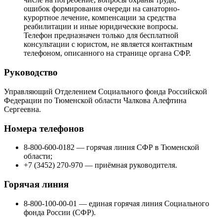
ошибок формирования очереди на санаторно-
курортное лечение, компенсации за средства
реабилитации и иные юридические вопросы.
Телефон предназначен только для бесплатной
консультации с юристом, не является контактным
телефоном, описанного на странице органа СФР.
Руководство
Управляющий Отделением Социального фонда Российской
Федерации по Тюменской области Чалкова Алефтина
Сергеевна.
Номера телефонов
8-800-600-0182 — горячая линия СФР в Тюменской
области;
+7 (3452) 270-970 — приёмная руководителя.
Горячая линия
8-800-100-00-01 — единая горячая линия Социального
фонда России (СФР).