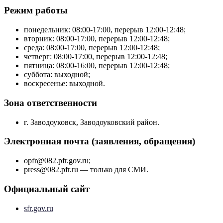
Режим работы
понедельник: 08:00-17:00, перерыв 12:00-12:48;
вторник: 08:00-17:00, перерыв 12:00-12:48;
среда: 08:00-17:00, перерыв 12:00-12:48;
четверг: 08:00-17:00, перерыв 12:00-12:48;
пятница: 08:00-16:00, перерыв 12:00-12:48;
суббота: выходной;
воскресенье: выходной.
Зона ответственности
г. Заводоуковск, Заводоуковский район.
Электронная почта (заявления, обращения)
opfr@082.pfr.gov.ru;
press@082.pfr.ru — только для СМИ.
Официальный сайт
sfr.gov.ru