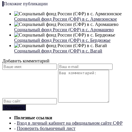
Похожие публикации
Социальный фонд России (СФР) в с. Армизонское
Социальный фонд России (СФР) в с. Аромашево
Социальный фонд России (СФР) в с. Бердюжье
Социальный фонд России (СФР) в с. Вагай
Добавить комментарий
Полезные ссылки
-
Вход в личный кабинет на официальном сайте СФР
-
Проверить больничный лист