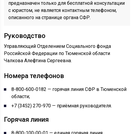
предназначен только для бесплатной консультации
с юристом, не является контактным телефоном,
описанного на странице органа СФР.
Руководство
Управляющий Отделением Социального фонда
Российской Федерации по Тюменской области
Чалкова Алефтина Сергеевна.
Номера телефонов
8-800-600-0182 — горячая линия СФР в Тюменской
области;
+7 (3452) 270-970 — приёмная руководителя.
Горячая линия
8-800-100-00-01 — единая горячая линия