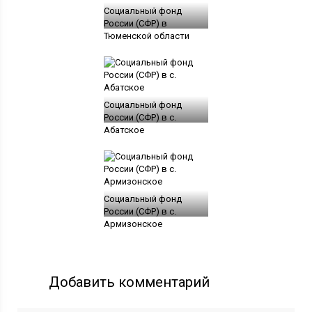
Социальный фонд
России (СФР) в
Тюменской области
Социальный фонд
России (СФР) в с.
Абатское
Социальный фонд
России (СФР) в с.
Армизонское
Добавить комментарий