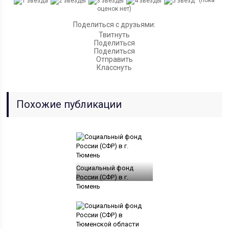
(пока
оценок нет)
Поделиться с друзьями:
Твитнуть
Поделиться
Поделиться
Отправить
Класснуть
Похожие публикации
Социальный фонд
России (СФР) в г.
Тюмень