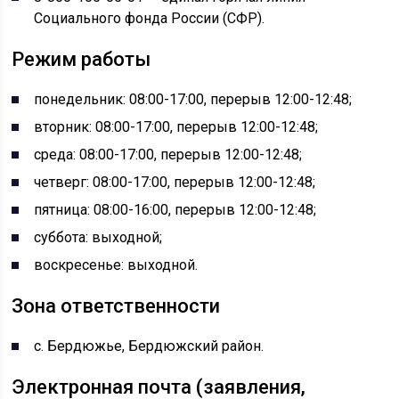
Социального фонда России (СФР).
Режим работы
понедельник: 08:00-17:00, перерыв 12:00-12:48;
вторник: 08:00-17:00, перерыв 12:00-12:48;
среда: 08:00-17:00, перерыв 12:00-12:48;
четверг: 08:00-17:00, перерыв 12:00-12:48;
пятница: 08:00-16:00, перерыв 12:00-12:48;
суббота: выходной;
воскресенье: выходной.
Зона ответственности
с. Бердюжье, Бердюжский район.
Электронная почта (заявления,