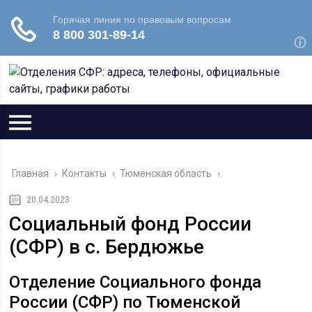
Главная
›
Контакты
›
Тюменская область
›
20.04.2023
Социальный фонд России
(СФР) в с. Бердюжье
Отделение Социального фонда
России (СФР) по Тюменской