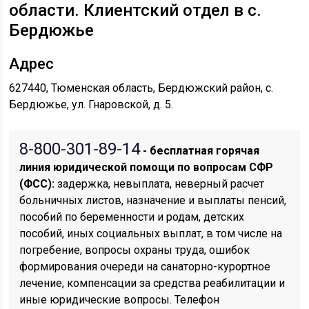
области. Клиентский отдел в с.
Бердюжье
Адрес
627440, Тюменская область, Бердюжский район, с.
Бердюжье, ул. Гнаровской, д. 5.
8-800-301-89-14
- бесплатная горячая
линия юридической помощи по вопросам CФР
(ФСС):
задержка, невыплата, неверный расчет
больничных листов, назначение и выплаты пенсий,
пособий по беременности и родам, детских
пособий, иных социальных выплат, в том числе на
погребение, вопросы охраны труда, ошибок
формирования очереди на санаторно-курортное
лечение, компенсации за средства реабилитации и
иные юридические вопросы. Телефон