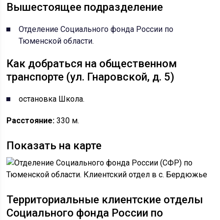
Вышестоящее подразделение
Отделение Социального фонда России по
Тюменской области
.
Как добраться на общественном
транспорте (ул. Гнаровской, д. 5)
остановка Школа.
Расстояние:
330 м.
Показать на карте
Территориальные клиентские отделы
Социального фонда России по