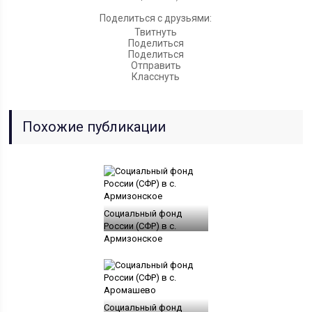
Поделиться с друзьями:
Твитнуть
Поделиться
Поделиться
Отправить
Класснуть
Похожие публикации
Социальный фонд
России (СФР) в с.
Армизонское
Социальный фонд