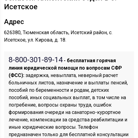
Исетское
Адрес
626380, Тюменская область, Исетский район, с.
Исетское, ул. Кирова, д. 18.
8-800-301-89-14
- бесплатная горячая
линия юридической помощи по вопросам CФР
(ФСС):
задержка, невыплата, неверный расчет
больничных листов, назначение и выплаты пенсий,
пособий по беременности и родам, детских
пособий, иных социальных выплат, в том числе на
погребение, вопросы охраны труда, ошибок
формирования очереди на санаторно-курортное
лечение, компенсации за средства реабилитации и
иные юридические вопросы. Телефон
предназначен только для бесплатной консультации