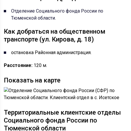
Отделение Социального фонда России по
Тюменской области
.
Как добраться на общественном
транспорте (ул. Кирова, д. 18)
остановка Районная администрация.
Расстояние:
120 м.
Показать на карте
Территориальные клиентские отделы
Социального фонда России по
Тюменской области