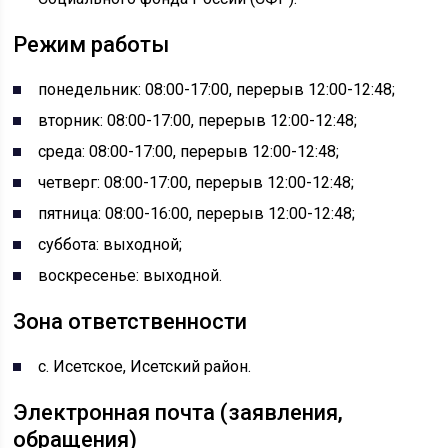
Режим работы
понедельник: 08:00-17:00, перерыв 12:00-12:48;
вторник: 08:00-17:00, перерыв 12:00-12:48;
среда: 08:00-17:00, перерыв 12:00-12:48;
четверг: 08:00-17:00, перерыв 12:00-12:48;
пятница: 08:00-16:00, перерыв 12:00-12:48;
суббота: выходной;
воскресенье: выходной.
Зона ответственности
с. Исетское, Исетский район.
Электронная почта (заявления,
обращения)