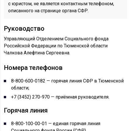
с юристом, не является контактным телефоном,
описанного на странице органа СФР.
Руководство
Управляющий Отделением Социального фонда
Российской Федерации по Тюменской области
Чалкова Алефтина Сергеевна.
Номера телефонов
8-800-600-0182 — горячая линия СФР в Тюменской
области;
+7 (3452) 270-970 — приёмная руководителя.
Горячая линия
8-800-100-00-01 — единая горячая линия
Социального фонда России (СФР).