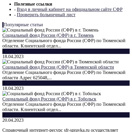
Полезные ссылки
-
Вход в личный кабинет на официальном сайте СФР
-
Проверить больничный лист
Популярные статьи
Социальный фонд России (СФР) в г. Тюмень
Отделение Социального фонда России (СФР) по Тюменской
области. Клиентский отдел...
0
18.04.2023
Социальный фонд России (СФР) в Тюменской области
Отделение Социального фонда России (СФР) по Тюменской
области Адрес 625048,...
0
18.04.2023
Социальный фонд России (СФР) в г. Тобольск
Отделение Социального фонда России (СФР) по Тюменской
области. Клиентский отдел...
0
20.04.2023
Справочный интернет-ресурс sfr-spravka.ru осуществляет