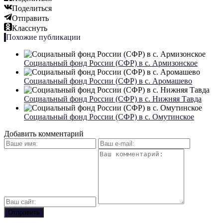
Поделиться
Отправить
Класснуть
Похожие публикации
Социальный фонд России (СФР) в с. Армизонское
Социальный фонд России (СФР) в с. Аромашево
Социальный фонд России (СФР) в с. Нижняя Тавда
Социальный фонд России (СФР) в с. Омутинское
Добавить комментарий