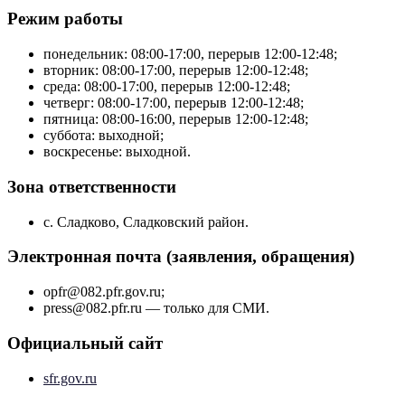
Режим работы
понедельник: 08:00-17:00, перерыв 12:00-12:48;
вторник: 08:00-17:00, перерыв 12:00-12:48;
среда: 08:00-17:00, перерыв 12:00-12:48;
четверг: 08:00-17:00, перерыв 12:00-12:48;
пятница: 08:00-16:00, перерыв 12:00-12:48;
суббота: выходной;
воскресенье: выходной.
Зона ответственности
с. Сладково, Сладковский район.
Электронная почта (заявления, обращения)
opfr@082.pfr.gov.ru;
press@082.pfr.ru — только для СМИ.
Официальный сайт
sfr.gov.ru