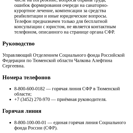
ошибок формирования очереди на санаторно-
курортное лечение, компенсации за средства
реабилитации и иные юридические вопросы.
Телефон предназначен только для бесплатной
консультации с юристом, не является контактным
телефоном, описанного на странице органа СФР.
Руководство
Управляющий Отделением Социального фонда Российской
Федерации по Тюменской области Чалкова Алефтина
Сергеевна.
Номера телефонов
8-800-600-0182 — горячая линия СФР в Тюменской
области;
+7 (3452) 270-970 — приёмная руководителя.
Горячая линия
8-800-100-00-01 — единая горячая линия Социального
фонда России (СФР).