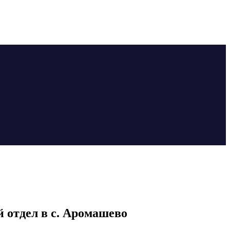
 отдел в с. Аромашево