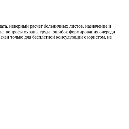
ата, неверный расчет больничных листов, назначение и
ние, вопросы охраны труда, ошибок формирования очереди
ачен только для бесплатной консультации с юристом, не