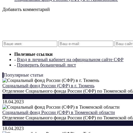
Добавить комментарий
Полезные ссылки
-
Вход в личный кабинет на официальном сайте СФР
-
Проверить больничный лист
Популярные статьи
Социальный фонд России (СФР) в г. Тюмень
Отделение Социального фонда России (СФР) по Тюменской обла
0
18.04.2023
Социальный фонд России (СФР) в Тюменской области
Отделение Социального фонда России (СФР) по Тюменской обла
0
18.04.2023