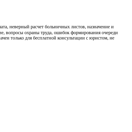
ата, неверный расчет больничных листов, назначение и
ние, вопросы охраны труда, ошибок формирования очереди
ачен только для бесплатной консультации с юристом, не