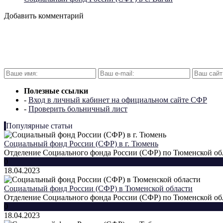
Добавить комментарий
Полезные ссылки
-
Вход в личный кабинет на официальном сайте СФР
-
Проверить больничный лист
Популярные статьи
Социальный фонд России (СФР) в г. Тюмень
Отделение Социального фонда России (СФР) по Тюменской обла
0
18.04.2023
Социальный фонд России (СФР) в Тюменской области
Отделение Социального фонда России (СФР) по Тюменской обла
0
18.04.2023