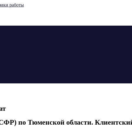
ат
СФР) по Тюменской области. Клиентский 