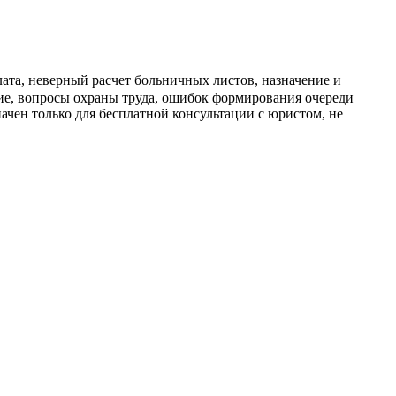
ата, неверный расчет больничных листов, назначение и
ние, вопросы охраны труда, ошибок формирования очереди
ачен только для бесплатной консультации с юристом, не