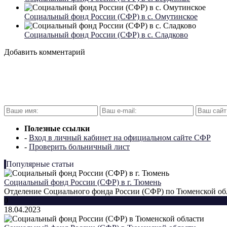
Социальный фонд России (СФР) в с. Омутинское
Социальный фонд России (СФР) в с. Сладково
Добавить комментарий
Полезные ссылки
-
Вход в личный кабинет на официальном сайте СФР
-
Проверить больничный лист
Популярные статьи
Социальный фонд России (СФР) в г. Тюмень
Отделение Социального фонда России (СФР) по Тюменской обла
0
18.04.2023