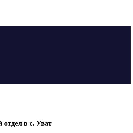
отдел в с. Уват