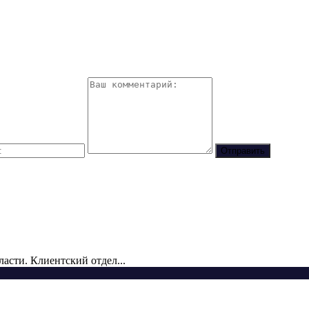
сти. Клиентский отдел...