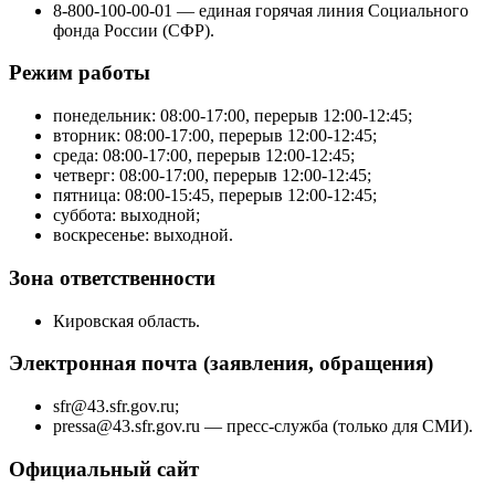
8-800-100-00-01 — единая горячая линия Социального
фонда России (СФР).
Режим работы
понедельник: 08:00-17:00, перерыв 12:00-12:45;
вторник: 08:00-17:00, перерыв 12:00-12:45;
среда: 08:00-17:00, перерыв 12:00-12:45;
четверг: 08:00-17:00, перерыв 12:00-12:45;
пятница: 08:00-15:45, перерыв 12:00-12:45;
суббота: выходной;
воскресенье: выходной.
Зона ответственности
Кировская область.
Электронная почта (заявления, обращения)
sfr@43.sfr.gov.ru;
pressa@43.sfr.gov.ru — пресс-служба (только для СМИ).
Официальный сайт