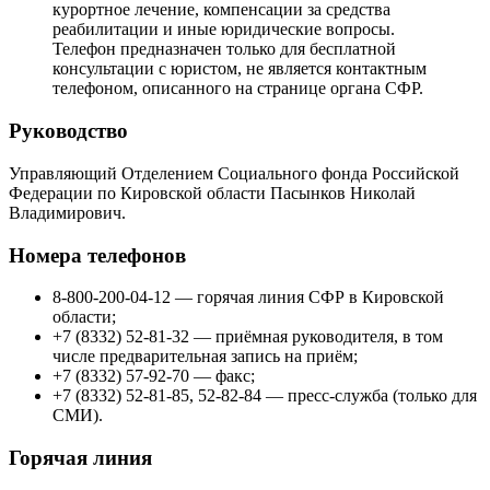
курортное лечение, компенсации за средства
реабилитации и иные юридические вопросы.
Телефон предназначен только для бесплатной
консультации с юристом, не является контактным
телефоном, описанного на странице органа СФР.
Руководство
Управляющий Отделением Социального фонда Российской
Федерации по Кировской области Пасынков Николай
Владимирович.
Номера телефонов
8-800-200-04-12 — горячая линия СФР в Кировской
области;
+7 (8332) 52-81-32 — приёмная руководителя, в том
числе предварительная запись на приём;
+7 (8332) 57-92-70 — факс;
+7 (8332) 52-81-85, 52-82-84 — пресс-служба (только для
СМИ).
Горячая линия