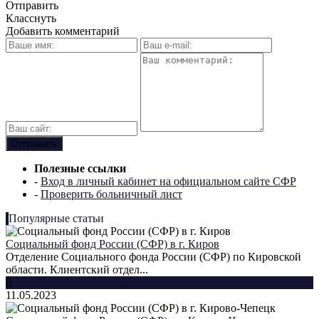
Отправить
Класснуть
Добавить комментарий
Полезные ссылки
-
Вход в личный кабинет на официальном сайте СФР
-
Проверить больничный лист
Популярные статьи
Социальный фонд России (СФР) в г. Киров
Отделение Социального фонда России (СФР) по Кировской
области. Клиентский отдел...
0
11.05.2023