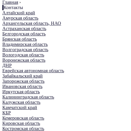
Главная
›
Контакты
Алтайский край
Амурская область
Архангельская область, НАО
Астраханская область
Белгородская область
Брянская область
Владимирская область
Волгоградская область
Вологодская область
Воронежская область
ДНР
Еврейская автономная область
Забайкальский край
Запорожская область
Ивановская область
Иркутская область
Калининградская область
Калужская область
Камчатский край
КБР
Кемеровская область
Кировская область
Костромская область