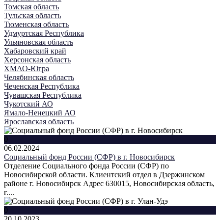
Томская область
Тульская область
Тюменская область
Удмуртская Республика
Ульяновская область
Хабаровский край
Херсонская область
ХМАО-Югра
Челябинская область
Чеченская Республика
Чувашская Республика
Чукотский АО
Ямало-Ненецкий АО
Ярославская область
0
06.02.2024
Социальный фонд России (СФР) в г. Новосибирск
Отделение Социального фонда России (СФР) по
Новосибирской области. Клиентский отдел в Дзержинском
районе г. Новосибирск Адрес 630015, Новосибирская область,
г....
0
20.10.2023