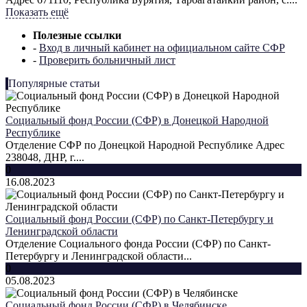
Показать ещё
Полезные ссылки
-
Вход в личный кабинет на официальном сайте СФР
-
Проверить больничный лист
Популярные статьи
Социальный фонд России (СФР) в Донецкой Народной
Республике
Отделение СФР по Донецкой Народной Республике Адрес
238048, ДНР, г....
0
16.08.2023
Социальный фонд России (СФР) по Санкт-Петербургу и
Ленинградской области
Отделение Социального фонда России (СФР) по Санкт-
Петербургу и Ленинградской области...
0
05.08.2023
Социальный фонд России (СФР) в Челябинске