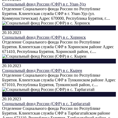
Социальный фонд России (СФР) в г. Улан-Удэ
Отделение Социального фонда России по Республике
Бурятия. Клиентская служба СФР в г. Улан-Удэ (ул.
Коммунистическая) Адрес 670000, Республика Бурятия, г....
0
20.10.2023
Социальный фонд России (СФР) в с. Хоринск
Отделение Социального фонда России по Республике
Бурятия. Клиентская служба СФР в Хоринском районе Адрес
671410, Республика Бурятия, Хоринский район, с....
0
20.10.2023
Социальный фонд России (СФР) в с. Кырен
Отделение Социального фонда России по Республике
Бурятия. Клиентская служба СФР в Тункинском районе Адрес
671010, Республика Бурятия, Тункинский район, с....
0
20.10.2023
Социальный фонд России (СФР) в с. Тарбагатай
Отделение Социального фонда России по Республике
Бурятия. Клиентская служба СФР в Тарбагатайском районе
Адрес 671110, Республика Бурятия, Тарбагатайкий район, с....