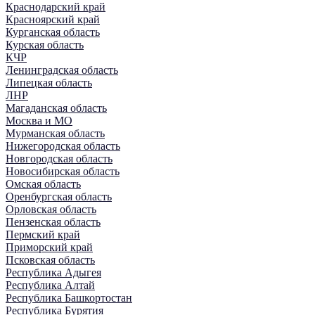
Краснодарский край
Красноярский край
Курганская область
Курская область
КЧР
Ленинградская область
Липецкая область
ЛНР
Магаданская область
Москва и МО
Мурманская область
Нижегородская область
Новгородская область
Новосибирская область
Омская область
Оренбургская область
Орловская область
Пензенская область
Пермский край
Приморский край
Псковская область
Республика Адыгея
Республика Алтай
Республика Башкортостан
Республика Бурятия