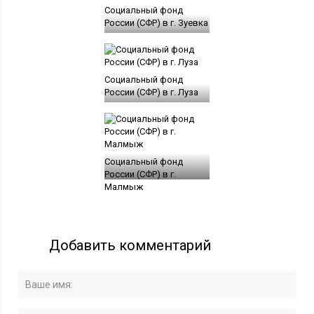
Социальный фонд
России (СФР) в г. Зуевка
Социальный фонд
России (СФР) в г. Луза
Социальный фонд
России (СФР) в г.
Малмыж
Добавить комментарий