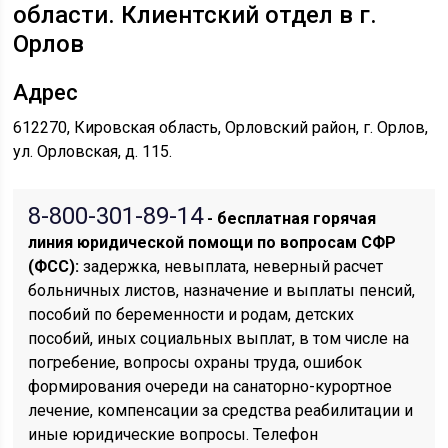
области. Клиентский отдел в г.
Орлов
Адрес
612270, Кировская область, Орловский район, г. Орлов,
ул. Орловская, д. 115.
8-800-301-89-14
- бесплатная горячая
линия юридической помощи по вопросам CФР
(ФСС):
задержка, невыплата, неверный расчет
больничных листов, назначение и выплаты пенсий,
пособий по беременности и родам, детских
пособий, иных социальных выплат, в том числе на
погребение, вопросы охраны труда, ошибок
формирования очереди на санаторно-курортное
лечение, компенсации за средства реабилитации и
иные юридические вопросы. Телефон