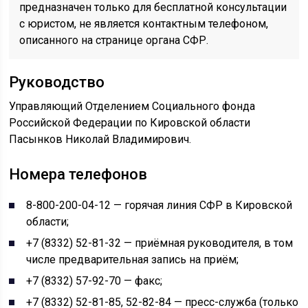
предназначен только для бесплатной консультации
с юристом, не является контактным телефоном,
описанного на странице органа СФР.
Руководство
Управляющий Отделением Социального фонда
Российской Федерации по Кировской области
Пасынков Николай Владимирович.
Номера телефонов
8-800-200-04-12 — горячая линия СФР в Кировской
области;
+7 (8332) 52-81-32 — приёмная руководителя, в том
числе предварительная запись на приём;
+7 (8332) 57-92-70 — факс;
+7 (8332) 52-81-85, 52-82-84 — пресс-служба (только