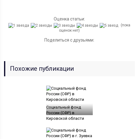
Оценка статьи:
(пока
оценок нет)
Поделиться с друзьями:
Похожие публикации
Социальный фонд
России (СФР) в
Кировской области