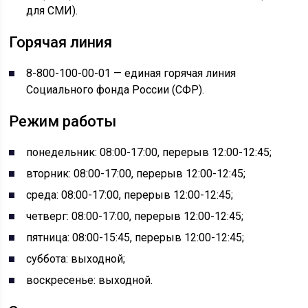
для СМИ).
Горячая линия
8-800-100-00-01 — единая горячая линия
Социального фонда России (СФР).
Режим работы
понедельник: 08:00-17:00, перерыв 12:00-12:45;
вторник: 08:00-17:00, перерыв 12:00-12:45;
среда: 08:00-17:00, перерыв 12:00-12:45;
четверг: 08:00-17:00, перерыв 12:00-12:45;
пятница: 08:00-15:45, перерыв 12:00-12:45;
суббота: выходной;
воскресенье: выходной.