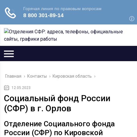
Главная
›
Контакты
›
Кировская область
›
12.05.2023
Социальный фонд России
(СФР) в г. Орлов
Отделение Социального фонда
России (СФР) по Кировской