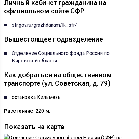
Личный кабинет гражданина на
официальном сайте СФР
sfr.gov.ru/grazhdanam/lk_sfr/
Вышестоящее подразделение
Отделение Социального фонда России по
Кировской области
.
Как добраться на общественном
транспорте (ул. Советская, д. 79)
остановка Кильмезь.
Расстояние:
220 м.
Показать на карте