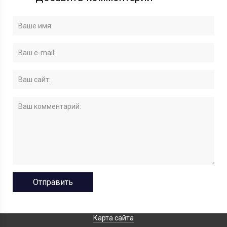
Карта сайта