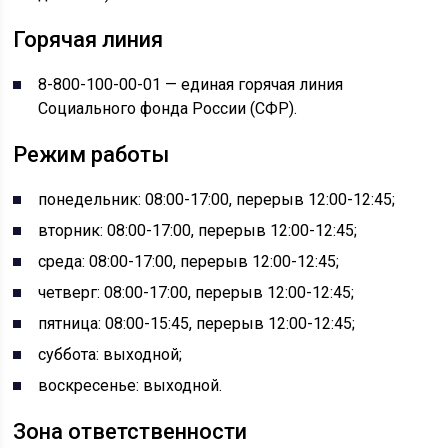
Горячая линия
8-800-100-00-01 — единая горячая линия
Социального фонда России (СФР).
Режим работы
понедельник: 08:00-17:00, перерыв 12:00-12:45;
вторник: 08:00-17:00, перерыв 12:00-12:45;
среда: 08:00-17:00, перерыв 12:00-12:45;
четверг: 08:00-17:00, перерыв 12:00-12:45;
пятница: 08:00-15:45, перерыв 12:00-12:45;
суббота: выходной;
воскресенье: выходной.
Зона ответственности