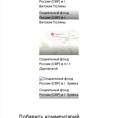
Социальный фонд
России (СФР) в г.
Вятские Поляны
Социальный фонд
России (СФР) в п.г.т.
Даровской
Социальный фонд
России (СФР) в г. Зуевка
Добавить комментарий