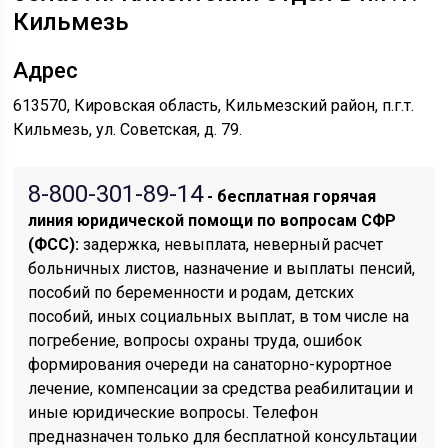
Кильмезь
Адрес
613570, Кировская область, Кильмезский район, п.г.т.
Кильмезь, ул. Советская, д. 79.
8-800-301-89-14
- бесплатная горячая
линия юридической помощи по вопросам CФР
(ФСС):
задержка, невыплата, неверный расчет
больничных листов, назначение и выплаты пенсий,
пособий по беременности и родам, детских
пособий, иных социальных выплат, в том числе на
погребение, вопросы охраны труда, ошибок
формирования очереди на санаторно-курортное
лечение, компенсации за средства реабилитации и
иные юридические вопросы. Телефон
предназначен только для бесплатной консультации