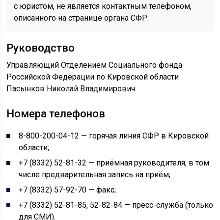
с юристом, не является контактным телефоном,
описанного на странице органа СФР.
Руководство
Управляющий Отделением Социального фонда
Российской Федерации по Кировской области
Пасынков Николай Владимирович.
Номера телефонов
8-800-200-04-12 — горячая линия СФР в Кировской
области;
+7 (8332) 52-81-32 — приёмная руководителя, в том
числе предварительная запись на приём;
+7 (8332) 57-92-70 — факс;
+7 (8332) 52-81-85, 52-82-84 — пресс-служба (только
для СМИ).