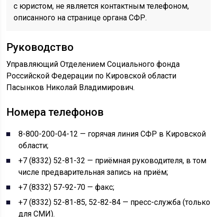
с юристом, не является контактным телефоном,
описанного на странице органа СФР.
Руководство
Управляющий Отделением Социального фонда
Российской Федерации по Кировской области
Пасынков Николай Владимирович.
Номера телефонов
8-800-200-04-12 — горячая линия СФР в Кировской
области;
+7 (8332) 52-81-32 — приёмная руководителя, в том
числе предварительная запись на приём;
+7 (8332) 57-92-70 — факс;
+7 (8332) 52-81-85, 52-82-84 — пресс-служба (только
для СМИ).