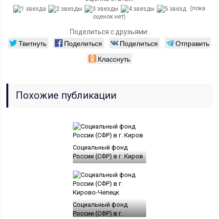
(пока
оценок нет)
Поделиться с друзьями:
Твитнуть
Поделиться
Поделиться
Отправить
Класснуть
Похожие публикации
Социальный фонд
России (СФР) в г. Киров
Социальный фонд
России (СФР) в г.