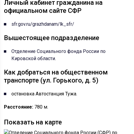
Личный кабинет гражданина на
официальном сайте СФР
sfr.gov.ru/grazhdanam/lk_sfr/
Вышестоящее подразделение
Отделение Социального фонда России по
Кировской области
.
Как добраться на общественном
транспорте (ул. Горького, д. 5)
остановка Автостанция Тужа.
Расстояние:
780 м.
Показать на карте