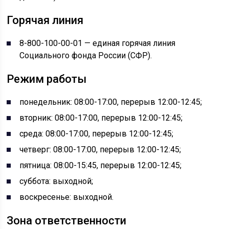
Горячая линия
8-800-100-00-01 — единая горячая линия
Социального фонда России (СФР).
Режим работы
понедельник: 08:00-17:00, перерыв 12:00-12:45;
вторник: 08:00-17:00, перерыв 12:00-12:45;
среда: 08:00-17:00, перерыв 12:00-12:45;
четверг: 08:00-17:00, перерыв 12:00-12:45;
пятница: 08:00-15:45, перерыв 12:00-12:45;
суббота: выходной;
воскресенье: выходной.
Зона ответственности