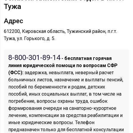
Тужа
Адрес
612200, Кировская область, Тужинский район, п.г.т.
Тужа, ул. Горького, д. 5.
8-800-301-89-14
- бесплатная горячая
линия юридической помощи по вопросам CФР
(ФСС):
задержка, невыплата, неверный расчет
больничных листов, назначение и выплаты пенсий,
пособий по беременности и родам, детских
пособий, иных социальных выплат, в том числе на
погребение, вопросы охраны труда, ошибок
формирования очереди на санаторно-курортное
лечение, компенсации за средства реабилитации и
иные юридические вопросы. Телефон
предназначен только для бесплатной консультации