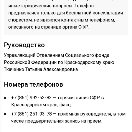
иные юридические вопросы. Телефон
предназначен только для бесплатной консультации
с юристом, не является контактным телефоном,
описанного на странице органа СФР.
Руководство
Управляющий Отделением Социального фонда
Российской Федерации по Краснодарскому краю
Ткаченко Татьяна Александровна.
Номера телефонов
+7 (861) 992-53-83 — горячая линия СФР в
Краснодарском крае, факс;
+7 (861) 251-93-78 — приёмная руководителя, в том
числе предварительная запись на приём.