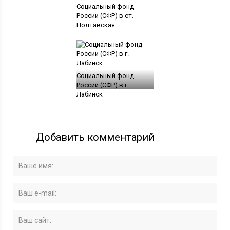
Социальный фонд
России (СФР) в ст.
Полтавская
Социальный фонд
России (СФР) в г.
Лабинск
Добавить комментарий