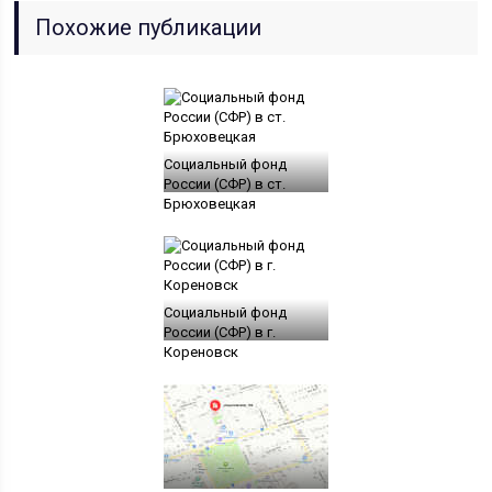
Похожие публикации
Социальный фонд
России (СФР) в ст.
Брюховецкая
Социальный фонд
России (СФР) в г.
Кореновск