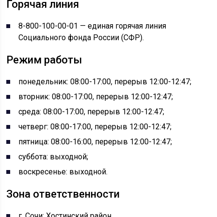
Горячая линия
8-800-100-00-01 — единая горячая линия
Социального фонда России (СФР).
Режим работы
понедельник: 08:00-17:00, перерыв 12:00-12:47;
вторник: 08:00-17:00, перерыв 12:00-12:47;
среда: 08:00-17:00, перерыв 12:00-12:47;
четверг: 08:00-17:00, перерыв 12:00-12:47;
пятница: 08:00-16:00, перерыв 12:00-12:47;
суббота: выходной;
воскресенье: выходной.
Зона ответственности
г. Сочи: Хостинский район.