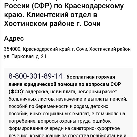
России (СФР) по Краснодарскому
краю. Клиентский отдел в
Хостинском районе г. Сочи
Адрес
354000, Краснодарский край, г. Сочи, Хостинский район,
ул. Парковая, д. 21.
8-800-301-89-14
- бесплатная горячая
линия юридической помощи по вопросам CФР
(ФСС):
задержка, невыплата, неверный расчет
больничных листов, назначение и выплаты пенсий,
пособий по беременности и родам, детских
пособий, иных социальных выплат, в том числе на
погребение, вопросы охраны труда, ошибок
формирования очереди на санаторно-курортное
лечение, компенсации за средства реабилитации и