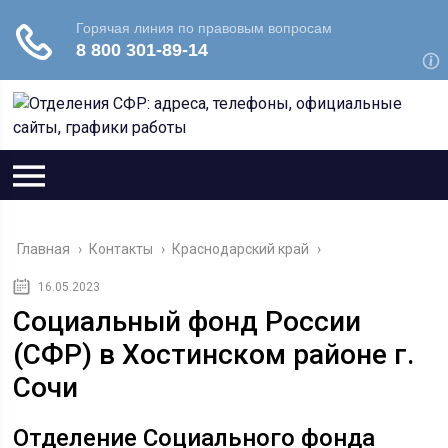
Главная
›
Контакты
›
Краснодарский край
›
16.05.2023
Социальный фонд России
(СФР) в Хостинском районе г.
Сочи
Отделение Социального фонда