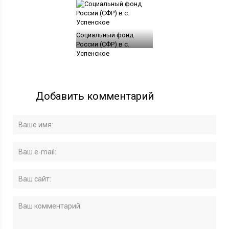
Социальный фонд
России (СФР) в с.
Успенское
Добавить комментарий