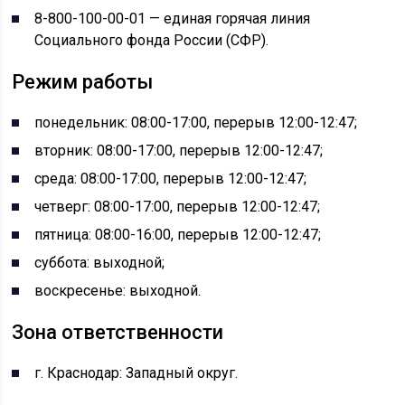
8-800-100-00-01 — единая горячая линия
Социального фонда России (СФР).
Режим работы
понедельник: 08:00-17:00, перерыв 12:00-12:47;
вторник: 08:00-17:00, перерыв 12:00-12:47;
среда: 08:00-17:00, перерыв 12:00-12:47;
четверг: 08:00-17:00, перерыв 12:00-12:47;
пятница: 08:00-16:00, перерыв 12:00-12:47;
суббота: выходной;
воскресенье: выходной.
Зона ответственности
г. Краснодар: Западный округ.