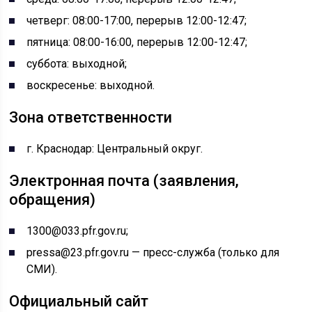
четверг: 08:00-17:00, перерыв 12:00-12:47;
пятница: 08:00-16:00, перерыв 12:00-12:47;
суббота: выходной;
воскресенье: выходной.
Зона ответственности
г. Краснодар: Центральный округ.
Электронная почта (заявления,
обращения)
1300@033.pfr.gov.ru;
pressa@23.pfr.gov.ru — пресс-служба (только для
СМИ).
Официальный сайт