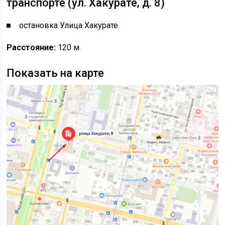
транспорте (ул. Хакурате, д. 8)
остановка Улица Хакурате.
Расстояние:
120 м.
Показать на карте