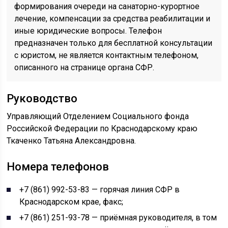
формирования очереди на санаторно-курортное
лечение, компенсации за средства реабилитации и
иные юридические вопросы. Телефон
предназначен только для бесплатной консультации
с юристом, не является контактным телефоном,
описанного на странице органа СФР.
Руководство
Управляющий Отделением Социального фонда
Российской Федерации по Краснодарскому краю
Ткаченко Татьяна Александровна.
Номера телефонов
+7 (861) 992-53-83 — горячая линия СФР в
Краснодарском крае, факс;
+7 (861) 251-93-78 — приёмная руководителя, в том