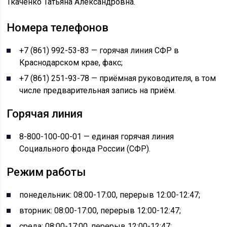
Ткаченко Татьяна Александровна.
Номера телефонов
+7 (861) 992-53-83 — горячая линия СФР в
Краснодарском крае, факс;
+7 (861) 251-93-78 — приёмная руководителя, в том
числе предварительная запись на приём.
Горячая линия
8-800-100-00-01 — единая горячая линия
Социального фонда России (СФР).
Режим работы
понедельник: 08:00-17:00, перерыв 12:00-12:47;
вторник: 08:00-17:00, перерыв 12:00-12:47;
среда: 08:00-17:00, перерыв 12:00-12:47;