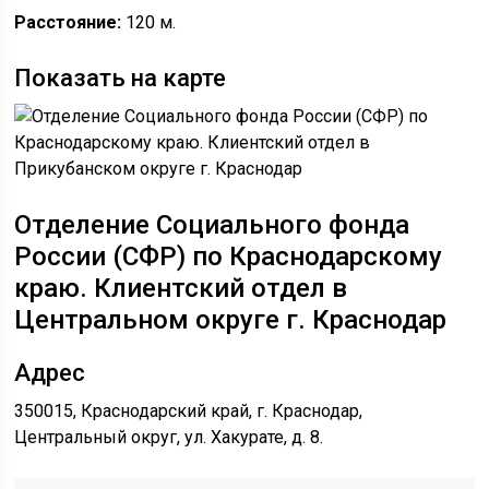
Расстояние:
120 м.
Показать на карте
Отделение Социального фонда
России (СФР) по Краснодарскому
краю. Клиентский отдел в
Центральном округе г. Краснодар
Адрес
350015, Краснодарский край, г. Краснодар,
Центральный округ, ул. Хакурате, д. 8.