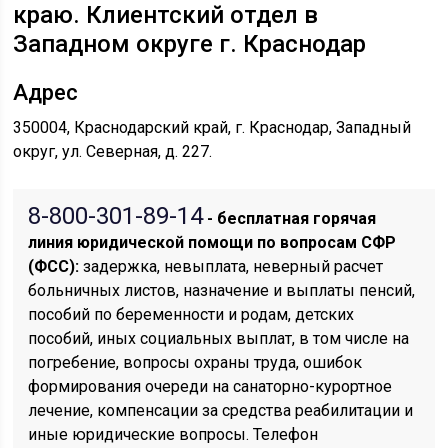
краю. Клиентский отдел в
Западном округе г. Краснодар
Адрес
350004, Краснодарский край, г. Краснодар, Западный
округ, ул. Северная, д. 227.
8-800-301-89-14
- бесплатная горячая
линия юридической помощи по вопросам CФР
(ФСС):
задержка, невыплата, неверный расчет
больничных листов, назначение и выплаты пенсий,
пособий по беременности и родам, детских
пособий, иных социальных выплат, в том числе на
погребение, вопросы охраны труда, ошибок
формирования очереди на санаторно-курортное
лечение, компенсации за средства реабилитации и
иные юридические вопросы. Телефон