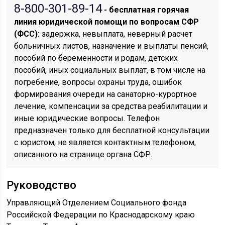
8-800-301-89-14
- бесплатная горячая
линия юридической помощи по вопросам CФР
(ФСС):
задержка, невыплата, неверный расчет
больничных листов, назначение и выплаты пенсий,
пособий по беременности и родам, детских
пособий, иных социальных выплат, в том числе на
погребение, вопросы охраны труда, ошибок
формирования очереди на санаторно-курортное
лечение, компенсации за средства реабилитации и
иные юридические вопросы. Телефон
предназначен только для бесплатной консультации
с юристом, не является контактным телефоном,
описанного на странице органа СФР.
Руководство
Управляющий Отделением Социального фонда
Российской Федерации по Краснодарскому краю