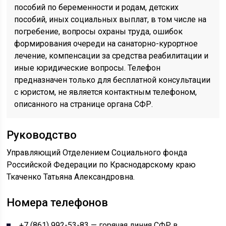
пособий по беременности и родам, детских
пособий, иных социальных выплат, в том числе на
погребение, вопросы охраны труда, ошибок
формирования очереди на санаторно-курортное
лечение, компенсации за средства реабилитации и
иные юридические вопросы. Телефон
предназначен только для бесплатной консультации
с юристом, не является контактным телефоном,
описанного на странице органа СФР.
Руководство
Управляющий Отделением Социального фонда
Российской Федерации по Краснодарскому краю
Ткаченко Татьяна Александровна.
Номера телефонов
+7 (861) 992-53-83 — горячая линия СФР в