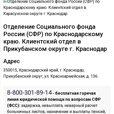
Отделение Социального фонда
России (СФР) по Краснодарскому
краю. Клиентский отдел в
Прикубанском округе г. Краснодар
Адрес
350015, Краснодарский край, г. Краснодар,
Прикубанский округ, ул. Красноармейская, д. 136.
8-800-301-89-14
- бесплатная горячая
линия юридической помощи по вопросам CФР
(ФСС):
задержка, невыплата, неверный расчет
больничных листов, назначение и выплаты пенсий,