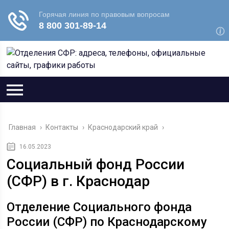
Главная
›
Контакты
›
Краснодарский край
›
16.05.2023
Социальный фонд России
(СФР) в г. Краснодар
Отделение Социального фонда
России (СФР) по Краснодарскому