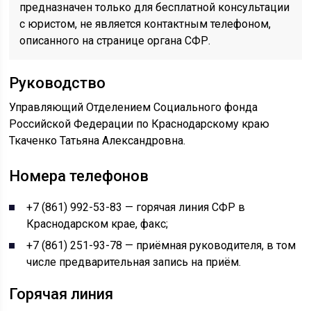
предназначен только для бесплатной консультации
с юристом, не является контактным телефоном,
описанного на странице органа СФР.
Руководство
Управляющий Отделением Социального фонда
Российской Федерации по Краснодарскому краю
Ткаченко Татьяна Александровна.
Номера телефонов
+7 (861) 992-53-83 — горячая линия СФР в
Краснодарском крае, факс;
+7 (861) 251-93-78 — приёмная руководителя, в том
числе предварительная запись на приём.
Горячая линия