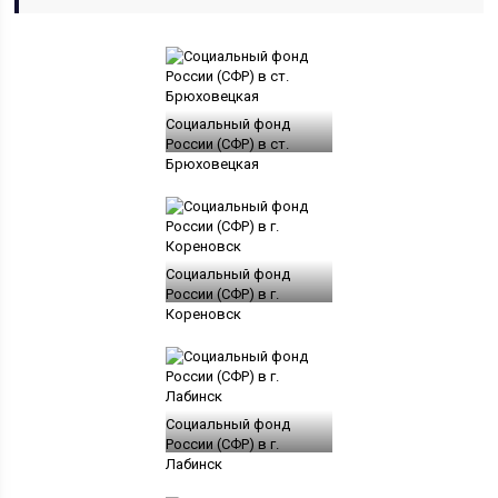
Социальный фонд
России (СФР) в ст.
Брюховецкая
Социальный фонд
России (СФР) в г.
Кореновск
Социальный фонд
России (СФР) в г.
Лабинск