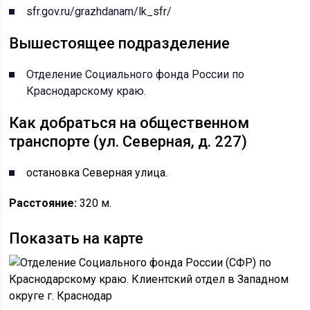
sfr.gov.ru/grazhdanam/lk_sfr/
Вышестоящее подразделение
Отделение Социального фонда России по
Краснодарскому краю
.
Как добраться на общественном
транспорте (ул. Северная, д. 227)
остановка Северная улица.
Расстояние:
320 м.
Показать на карте