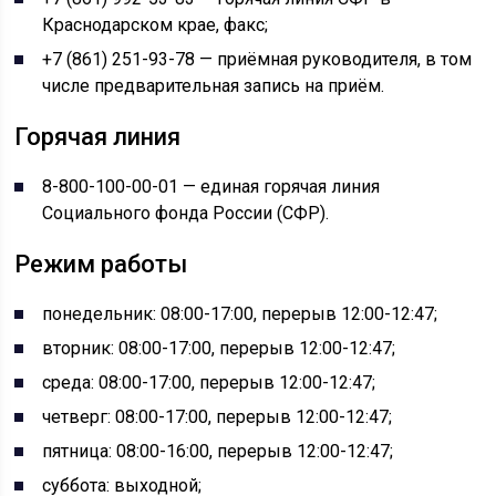
Краснодарском крае, факс;
+7 (861) 251-93-78 — приёмная руководителя, в том
числе предварительная запись на приём.
Горячая линия
8-800-100-00-01 — единая горячая линия
Социального фонда России (СФР).
Режим работы
понедельник: 08:00-17:00, перерыв 12:00-12:47;
вторник: 08:00-17:00, перерыв 12:00-12:47;
среда: 08:00-17:00, перерыв 12:00-12:47;
четверг: 08:00-17:00, перерыв 12:00-12:47;
пятница: 08:00-16:00, перерыв 12:00-12:47;
суббота: выходной;