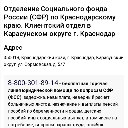
Отделение Социального фонда
России (СФР) по Краснодарскому
краю. Клиентский отдел в
Карасунском округе г. Краснодар
Адрес
350018, Краснодарский край, г. Краснодар, Карасунский
округ, ул. Сормовская, д. 5/7.
8-800-301-89-14
- бесплатная горячая
линия юридической помощи по вопросам CФР
(ФСС):
задержка, невыплата, неверный расчет
больничных листов, назначение и выплаты пенсий,
пособий по беременности и родам, детских
пособий, иных социальных выплат, в том числе на
погребение, вопросы охраны труда, ошибок