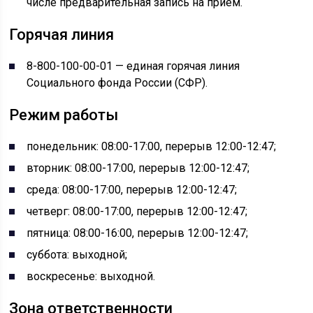
числе предварительная запись на приём.
Горячая линия
8-800-100-00-01 — единая горячая линия
Социального фонда России (СФР).
Режим работы
понедельник: 08:00-17:00, перерыв 12:00-12:47;
вторник: 08:00-17:00, перерыв 12:00-12:47;
среда: 08:00-17:00, перерыв 12:00-12:47;
четверг: 08:00-17:00, перерыв 12:00-12:47;
пятница: 08:00-16:00, перерыв 12:00-12:47;
суббота: выходной;
воскресенье: выходной.
Зона ответственности