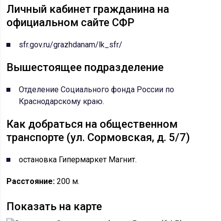
Личный кабинет гражданина на
официальном сайте СФР
sfr.gov.ru/grazhdanam/lk_sfr/
Вышестоящее подразделение
Отделение Социального фонда России по
Краснодарскому краю
.
Как добраться на общественном
транспорте (ул. Сормовская, д. 5/7)
остановка Гипермаркет Магнит.
Расстояние:
200 м.
Показать на карте