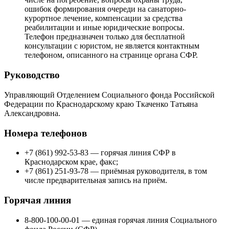
ошибок формирования очереди на санаторно-
курортное лечение, компенсации за средства
реабилитации и иные юридические вопросы.
Телефон предназначен только для бесплатной
консультации с юристом, не является контактным
телефоном, описанного на странице органа СФР.
Руководство
Управляющий Отделением Социального фонда Российской
Федерации по Краснодарскому краю Ткаченко Татьяна
Александровна.
Номера телефонов
+7 (861) 992-53-83 — горячая линия СФР в
Краснодарском крае, факс;
+7 (861) 251-93-78 — приёмная руководителя, в том
числе предварительная запись на приём.
Горячая линия
8-800-100-00-01 — единая горячая линия Социального