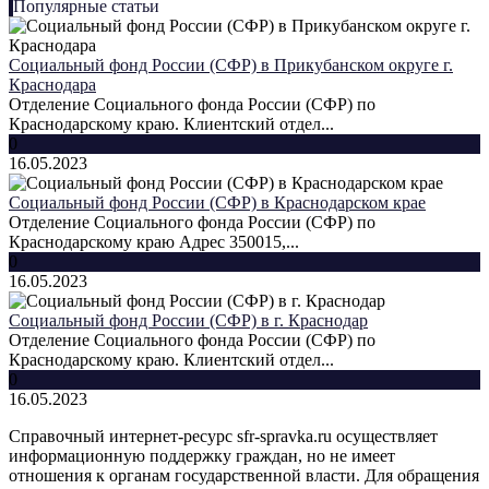
Популярные статьи
Социальный фонд России (СФР) в Прикубанском округе г.
Краснодара
Отделение Социального фонда России (СФР) по
Краснодарскому краю. Клиентский отдел...
0
16.05.2023
Социальный фонд России (СФР) в Краснодарском крае
Отделение Социального фонда России (СФР) по
Краснодарскому краю Адрес 350015,...
0
16.05.2023
Социальный фонд России (СФР) в г. Краснодар
Отделение Социального фонда России (СФР) по
Краснодарскому краю. Клиентский отдел...
0
16.05.2023
Справочный интернет-ресурс sfr-spravka.ru осуществляет
информационную поддержку граждан, но не имеет
отношения к органам государственной власти. Для обращения