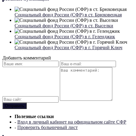
Социальный фонд России (СФР) в ст. Брюховецкая
Социальный фонд России (СФР) в ст. Выселки
Социальный фонд России (СФР) в г. Геленджик
Социальный фонд России (СФР) в г. Горячий Ключ
Добавить комментарий
Полезные ссылки
-
Вход в личный кабинет на официальном сайте СФР
-
Проверить больничный лист