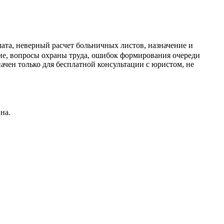
ата, неверный расчет больничных листов, назначение и
ние, вопросы охраны труда, ошибок формирования очереди
ачен только для бесплатной консультации с юристом, не
на.