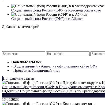
Социальный фонд России (СФР) в Краснодарском крае
Социальный фонд России (СФР) в г. Абинск
Добавить комментарий
Полезные ссылки
-
Вход в личный кабинет на официальном сайте СФР
-
Проверить больничный лист
Популярные статьи
Социальный фонд России (СФР) в Прикубанском округе г. Кра
Отделение Социального фонда России (СФР) по Краснодарском
0
16.05.2023