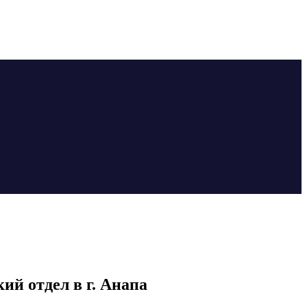
й отдел в г. Анапа