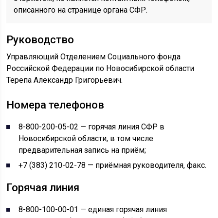
описанного на странице органа СФР.
Руководство
Управляющий Отделением Социального фонда
Российской Федерации по Новосибирской области
Терепа Александр Григорьевич.
Номера телефонов
8-800-200-05-02 — горячая линия СФР в
Новосибирской области, в том числе
предварительная запись на приём;
+7 (383) 210-02-78 — приёмная руководителя, факс.
Горячая линия
8-800-100-00-01 — единая горячая линия