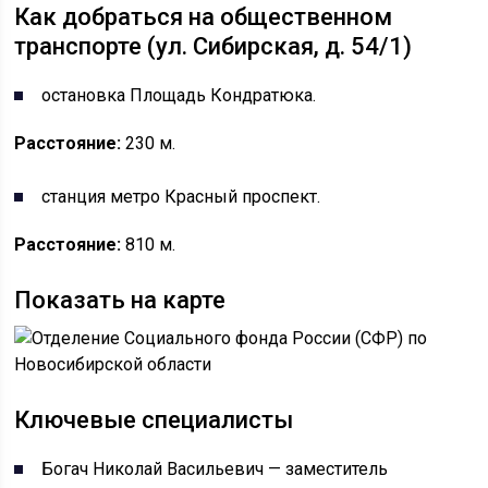
Как добраться на общественном
транспорте (ул. Сибирская, д. 54/1)
остановка Площадь Кондратюка.
Расстояние:
230 м.
станция метро Красный проспект.
Расстояние:
810 м.
Показать на карте
Ключевые специалисты
Богач Николай Васильевич — заместитель