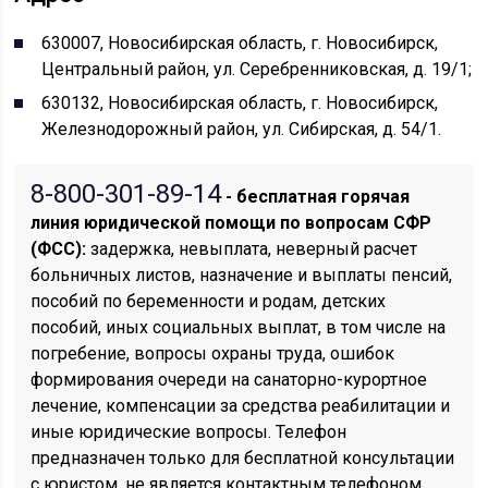
630007, Новосибирская область, г. Новосибирск,
Центральный район, ул. Серебренниковская, д. 19/1;
630132, Новосибирская область, г. Новосибирск,
Железнодорожный район, ул. Сибирская, д. 54/1.
8-800-301-89-14
- бесплатная горячая
линия юридической помощи по вопросам CФР
(ФСС):
задержка, невыплата, неверный расчет
больничных листов, назначение и выплаты пенсий,
пособий по беременности и родам, детских
пособий, иных социальных выплат, в том числе на
погребение, вопросы охраны труда, ошибок
формирования очереди на санаторно-курортное
лечение, компенсации за средства реабилитации и
иные юридические вопросы. Телефон
предназначен только для бесплатной консультации
с юристом, не является контактным телефоном,