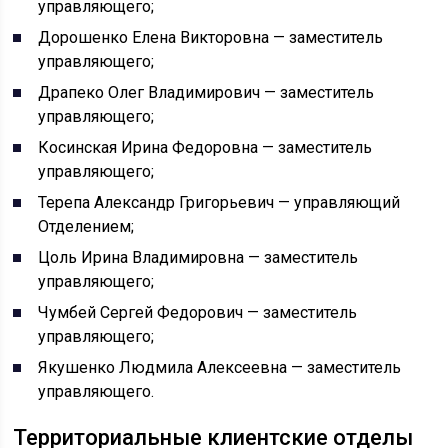
управляющего;
Дорошенко Елена Викторовна — заместитель
управляющего;
Драпеко Олег Владимирович — заместитель
управляющего;
Косинская Ирина Федоровна — заместитель
управляющего;
Терепа Александр Григорьевич — управляющий
Отделением;
Цоль Ирина Владимировна — заместитель
управляющего;
Чумбей Сергей Федорович — заместитель
управляющего;
Якушенко Людмила Алексеевна — заместитель
управляющего.
Территориальные клиентские отделы