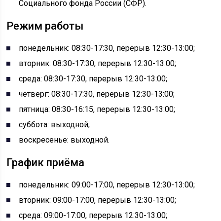
Социального фонда России (СФР).
Режим работы
понедельник: 08:30-17:30, перерыв 12:30-13:00;
вторник: 08:30-17:30, перерыв 12:30-13:00;
среда: 08:30-17:30, перерыв 12:30-13:00;
четверг: 08:30-17:30, перерыв 12:30-13:00;
пятница: 08:30-16:15, перерыв 12:30-13:00;
суббота: выходной;
воскресенье: выходной.
График приёма
понедельник: 09:00-17:00, перерыв 12:30-13:00;
вторник: 09:00-17:00, перерыв 12:30-13:00;
среда: 09:00-17:00, перерыв 12:30-13:00;