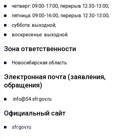
четверг: 09:00-17:00, перерыв 12:30-13:00;
пятница: 09:00-16:00, перерыв 12:30-13:00;
суббота: выходной;
воскресенье: выходной.
Зона ответственности
Новосибирская область.
Электронная почта (заявления,
обращения)
info@54.sfr.gov.ru
Официальный сайт
sfr.gov.ru