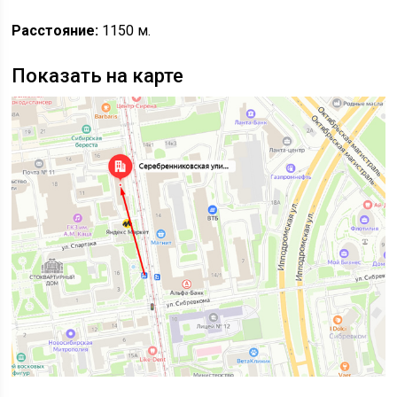
Расстояние:
1150 м.
Показать на карте