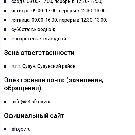
среда: 09:00-17:00, перерыв 12:30-13:00;
четверг: 09:00-17:00, перерыв 12:30-13:00;
пятница: 09:00-16:00, перерыв 12:30-13:00;
суббота: выходной;
воскресенье: выходной.
Зона ответственности
п.г.т. Сузун, Сузунский район.
Электронная почта (заявления,
обращения)
info@54.sfr.gov.ru
Официальный сайт
sfr.gov.ru