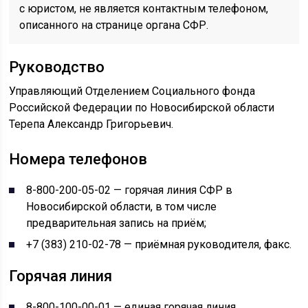
с юристом, не является контактным телефоном,
описанного на странице органа СФР.
Руководство
Управляющий Отделением Социального фонда
Российской Федерации по Новосибирской области
Терепа Александр Григорьевич.
Номера телефонов
8-800-200-05-02 — горячая линия СФР в
Новосибирской области, в том числе
предварительная запись на приём;
+7 (383) 210-02-78 — приёмная руководителя, факс.
Горячая линия
8-800-100-00-01 — единая горячая линия