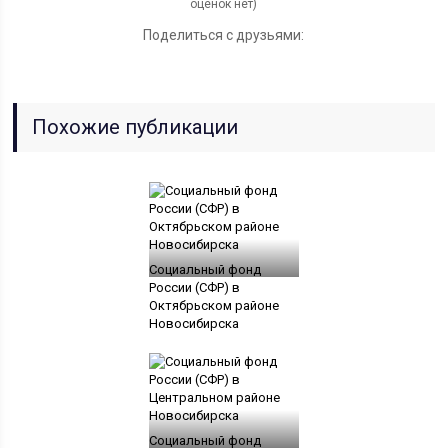
оценок нет)
Поделиться с друзьями:
Похожие публикации
Социальный фонд
России (СФР) в
Октябрьском районе
Новосибирска
Социальный фонд