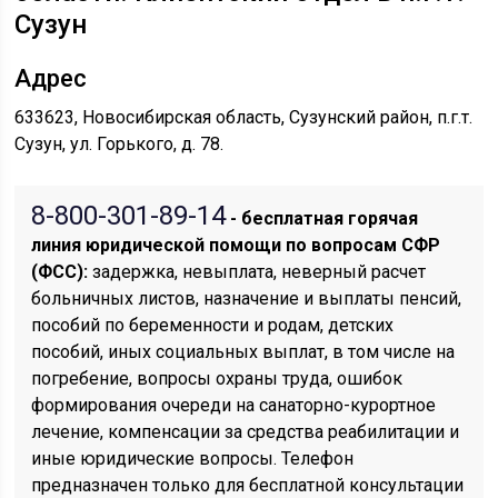
Сузун
Адрес
633623, Новосибирская область, Сузунский район, п.г.т.
Сузун, ул. Горького, д. 78.
8-800-301-89-14
- бесплатная горячая
линия юридической помощи по вопросам CФР
(ФСС):
задержка, невыплата, неверный расчет
больничных листов, назначение и выплаты пенсий,
пособий по беременности и родам, детских
пособий, иных социальных выплат, в том числе на
погребение, вопросы охраны труда, ошибок
формирования очереди на санаторно-курортное
лечение, компенсации за средства реабилитации и
иные юридические вопросы. Телефон
предназначен только для бесплатной консультации