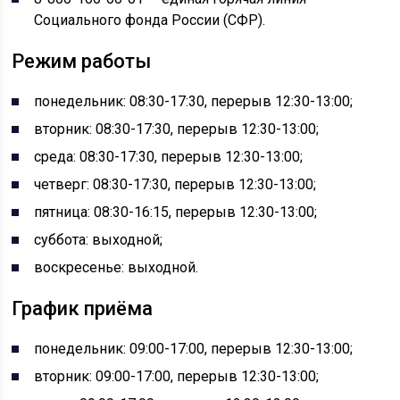
Социального фонда России (СФР).
Режим работы
понедельник: 08:30-17:30, перерыв 12:30-13:00;
вторник: 08:30-17:30, перерыв 12:30-13:00;
среда: 08:30-17:30, перерыв 12:30-13:00;
четверг: 08:30-17:30, перерыв 12:30-13:00;
пятница: 08:30-16:15, перерыв 12:30-13:00;
суббота: выходной;
воскресенье: выходной.
График приёма
понедельник: 09:00-17:00, перерыв 12:30-13:00;
вторник: 09:00-17:00, перерыв 12:30-13:00;