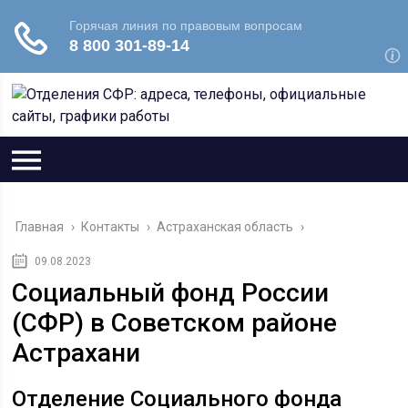
Главная
›
Контакты
›
Астраханская область
›
09.08.2023
Социальный фонд России
(СФР) в Советском районе
Астрахани
Отделение Социального фонда