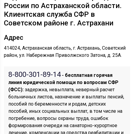
России по Астраханской области.
Клиентская служба СФР в
Советском районе г. Астрахани
Адрес
414024, Астраханская область, г. Астрахань, Советский
район, ул. Набережная Приволжского Затона, д. 25А.
8-800-301-89-14
- бесплатная горячая
линия юридической помощи по вопросам CФР
(ФСС):
задержка, невыплата, неверный расчет
больничных листов, назначение и выплаты пенсий,
пособий по беременности и родам, детских
пособий, иных социальных выплат, в том числе на
погребение, вопросы охраны труда, ошибок
формирования очереди на санаторно-курортное
лечение, компенсации за средства реабилитации и