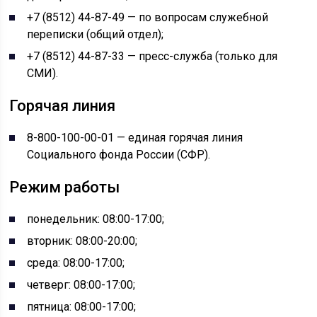
+7 (8512) 44-87-49 — по вопросам служебной
переписки (общий отдел);
+7 (8512) 44-87-33 — пресс-служба (только для
СМИ).
Горячая линия
8-800-100-00-01 — единая горячая линия
Социального фонда России (СФР).
Режим работы
понедельник: 08:00-17:00;
вторник: 08:00-20:00;
среда: 08:00-17:00;
четверг: 08:00-17:00;
пятница: 08:00-17:00;