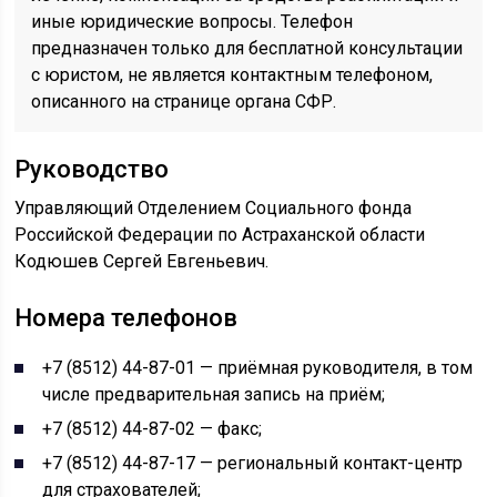
иные юридические вопросы. Телефон
предназначен только для бесплатной консультации
с юристом, не является контактным телефоном,
описанного на странице органа СФР.
Руководство
Управляющий Отделением Социального фонда
Российской Федерации по Астраханской области
Кодюшев Сергей Евгеньевич.
Номера телефонов
+7 (8512) 44-87-01 — приёмная руководителя, в том
числе предварительная запись на приём;
+7 (8512) 44-87-02 — факс;
+7 (8512) 44-87-17 — региональный контакт-центр
для страхователей;