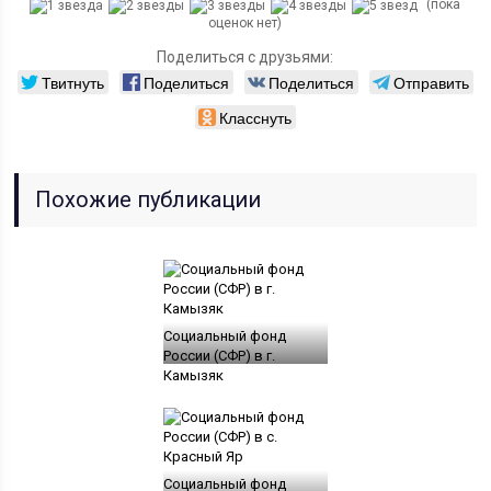
(пока
оценок нет)
Поделиться с друзьями:
Твитнуть
Поделиться
Поделиться
Отправить
Класснуть
Похожие публикации
Социальный фонд
России (СФР) в г.
Камызяк
Социальный фонд