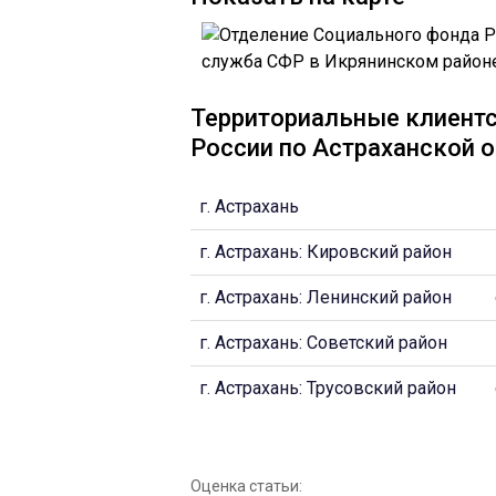
Территориальные клиент
России по Астраханской 
г. Астрахань
г. Астрахань: Кировский район
г. Астрахань: Ленинский район
г. Астрахань: Советский район
г. Астрахань: Трусовский район
Оценка статьи: