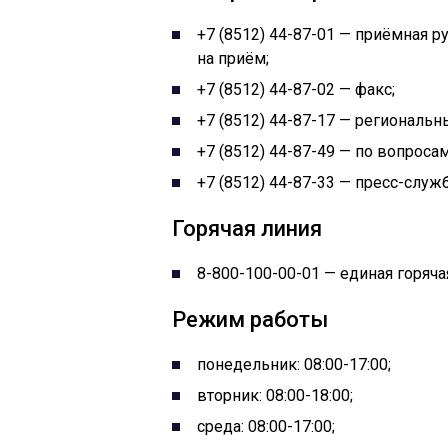
+7 (8512) 44-87-01 — приёмная р
на приём;
+7 (8512) 44-87-02 — факс;
+7 (8512) 44-87-17 — региональн
+7 (8512) 44-87-49 — по вопроса
+7 (8512) 44-87-33 — пресс-служ
Горячая линия
8-800-100-00-01 — единая горяч
Режим работы
понедельник: 08:00-17:00;
вторник: 08:00-18:00;
среда: 08:00-17:00;