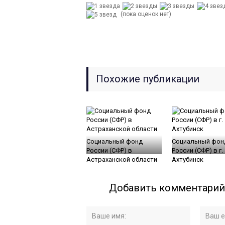
(пока оценок нет)
Похожие публикации
Социальный фонд
Социальный фон
России (СФР) в
России (СФР) в г.
Астраханской области
Ахтубинск
Добавить комментарий