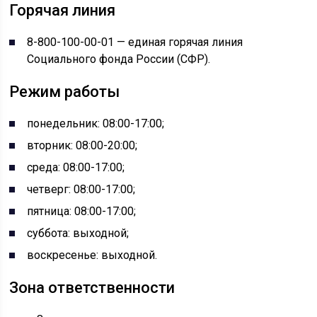
Горячая линия
8-800-100-00-01 — единая горячая линия
Социального фонда России (СФР).
Режим работы
понедельник: 08:00-17:00;
вторник: 08:00-20:00;
среда: 08:00-17:00;
четверг: 08:00-17:00;
пятница: 08:00-17:00;
суббота: выходной;
воскресенье: выходной.
Зона ответственности