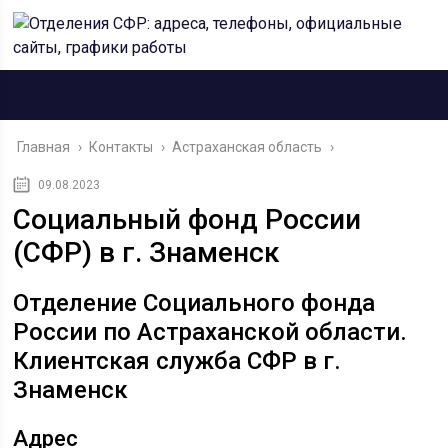
Главная
›
Контакты
›
Астраханская область
›
09.08.2023
Социальный фонд России
(СФР) в г. Знаменск
Отделение Социального фонда
России по Астраханской области.
Клиентская служба СФР в г.
Знаменск
Адрес