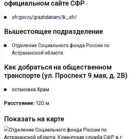
официальном сайте СФР
sfr.gov.ru/grazhdanam/lk_sfr/
Вышестоящее подразделение
Отделение Социального фонда России по
Астраханской области.
Как добраться на общественном
транспорте (ул. Проспект 9 мая, д. 2В)
остановка Храм.
Расстояние:
120 м.
Показать на карте