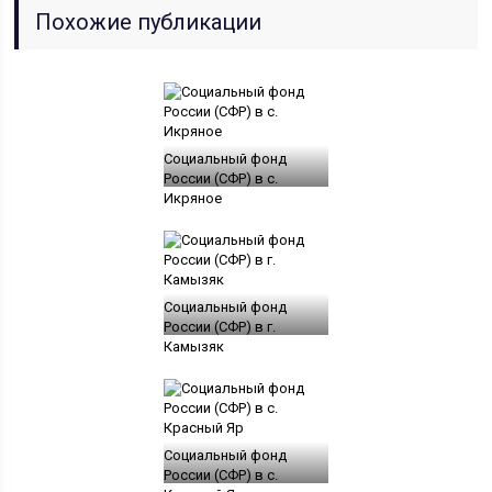
Похожие публикации
Социальный фонд
России (СФР) в с.
Икряное
Социальный фонд
России (СФР) в г.
Камызяк
Социальный фонд
России (СФР) в с.