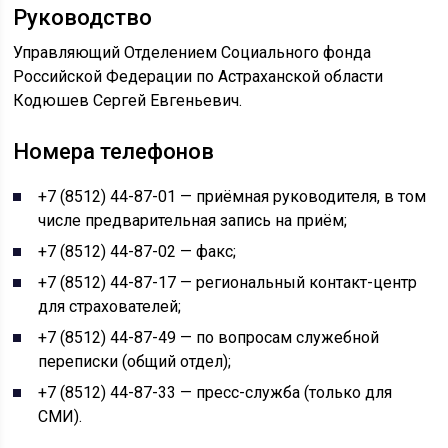
Руководство
Управляющий Отделением Социального фонда
Российской Федерации по Астраханской области
Кодюшев Сергей Евгеньевич.
Номера телефонов
+7 (8512) 44-87-01 — приёмная руководителя, в том
числе предварительная запись на приём;
+7 (8512) 44-87-02 — факс;
+7 (8512) 44-87-17 — региональный контакт-центр
для страхователей;
+7 (8512) 44-87-49 — по вопросам служебной
переписки (общий отдел);
+7 (8512) 44-87-33 — пресс-служба (только для
СМИ).