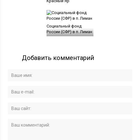
Красный Яр
Социальный фонд
России (СФР) в п. Лиман
Добавить комментарий