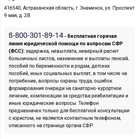
416540, Астраханская область, г. Знаменск, ул. Проспект
9 мая, д. 2В.
8-800-301-89-14
- бесплатная горячая
линия юридической помощи по вопросам CФР
(ФСС):
задержка, невыплата, неверный расчет
больничных листов, назначение и выплаты пенсий,
пособий по беременности и родам, детских
пособий, иных социальных выплат, в том числе на
погребение, вопросы охраны труда, ошибок
формирования очереди на санаторно-курортное
лечение, компенсации за средства реабилитации и
иные юридические вопросы. Телефон
предназначен только для бесплатной консультации
с юристом, не является контактным телефоном,
описанного на странице органа СФР.