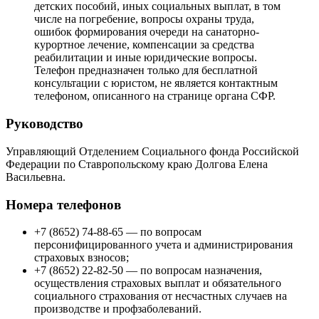
детских пособий, иных социальных выплат, в том
числе на погребение, вопросы охраны труда,
ошибок формирования очереди на санаторно-
курортное лечение, компенсации за средства
реабилитации и иные юридические вопросы.
Телефон предназначен только для бесплатной
консультации с юристом, не является контактным
телефоном, описанного на странице органа СФР.
Руководство
Управляющий Отделением Социального фонда Российской
Федерации по Ставропольскому краю Долгова Елена
Васильевна.
Номера телефонов
+7 (8652) 74-88-65 — по вопросам
персонифицированного учета и администрирования
страховых взносов;
+7 (8652) 22-82-50 — по вопросам назначения,
осуществления страховых выплат и обязательного
социального страхования от несчастных случаев на
производстве и профзаболеваний.