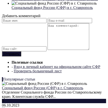
Социальный фонд России (СФР) в г. Ставрополь
Добавить комментарий
Полезные ссылки
-
Вход в личный кабинет на официальном сайте СФР
-
Проверить больничный лист
Популярные статьи
Социальный фонд России (СФР) в г. Ставрополь
Отделение Социального фонда России по Ставропольскому
краю. Клиентская служба СФР...
0
06.10.2023