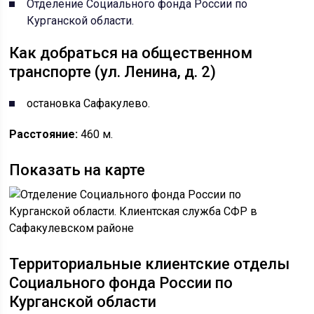
Отделение Социального фонда России по
Курганской области.
Как добраться на общественном
транспорте (ул. Ленина, д. 2)
остановка Сафакулево.
Расстояние:
460 м.
Показать на карте
Территориальные клиентские отделы
Социального фонда России по
Курганской области