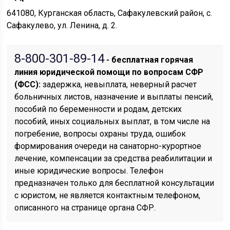
641080, Курганская область, Сафакулевский район, с.
Сафакулево, ул. Ленина, д. 2.
8-800-301-89-14
- бесплатная горячая
линия юридической помощи по вопросам CФР
(ФСС):
задержка, невыплата, неверный расчет
больничных листов, назначение и выплаты пенсий,
пособий по беременности и родам, детских
пособий, иных социальных выплат, в том числе на
погребение, вопросы охраны труда, ошибок
формирования очереди на санаторно-курортное
лечение, компенсации за средства реабилитации и
иные юридические вопросы. Телефон
предназначен только для бесплатной консультации
с юристом, не является контактным телефоном,
описанного на странице органа СФР.