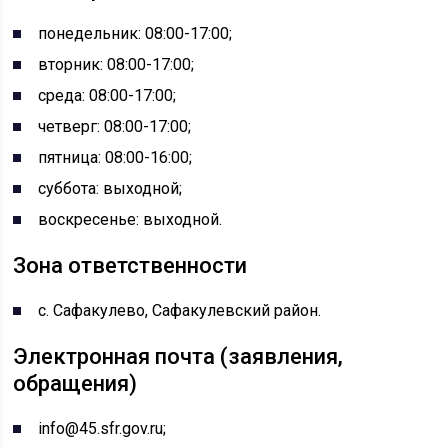
понедельник: 08:00-17:00;
вторник: 08:00-17:00;
среда: 08:00-17:00;
четверг: 08:00-17:00;
пятница: 08:00-16:00;
суббота: выходной;
воскресенье: выходной.
Зона ответственности
с. Сафакулево, Сафакулевский район.
Электронная почта (заявления,
обращения)
info@45.sfr.gov.ru;