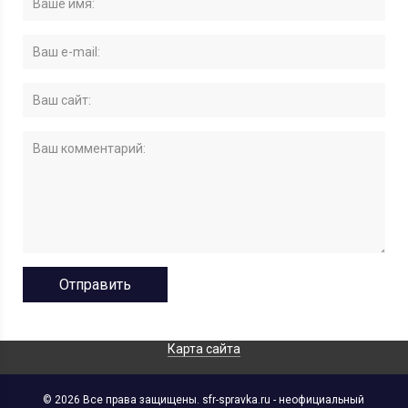
Карта сайта
© 2026 Все права защищены. sfr-spravka.ru - неофициальный