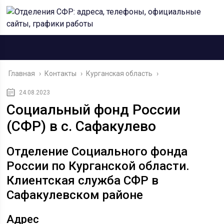
Главная
›
Контакты
›
Курганская область
›
24.08.2023
Социальный фонд России
(СФР) в с. Сафакулево
Отделение Социального фонда
России по Курганской области.
Клиентская служба СФР в
Сафакулевском районе
Адрес