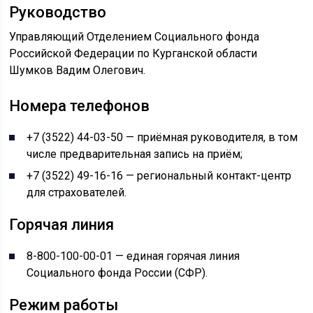
Руководство
Управляющий Отделением Социального фонда
Российской Федерации по Курганской области
Шумков Вадим Олегович.
Номера телефонов
+7 (3522) 44-03-50 — приёмная руководителя, в том
числе предварительная запись на приём;
+7 (3522) 49-16-16 — региональный контакт-центр
для страхователей.
Горячая линия
8-800-100-00-01 — единая горячая линия
Социального фонда России (СФР).
Режим работы