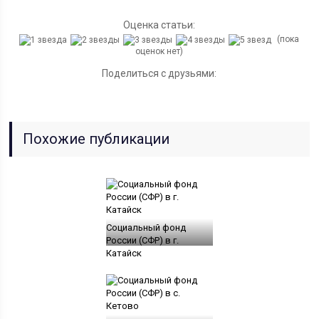
Оценка статьи:
(пока
оценок нет)
Поделиться с друзьями:
Похожие публикации
Социальный фонд
России (СФР) в г.
Катайск