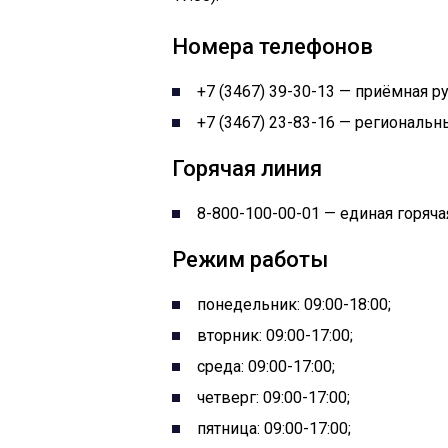
Номера телефонов
+7 (3467) 39-30-13 — приёмная р
+7 (3467) 23-83-16 — региональн
Горячая линия
8-800-100-00-01 — единая горяч
Режим работы
понедельник: 09:00-18:00;
вторник: 09:00-17:00;
среда: 09:00-17:00;
четверг: 09:00-17:00;
пятница: 09:00-17:00;