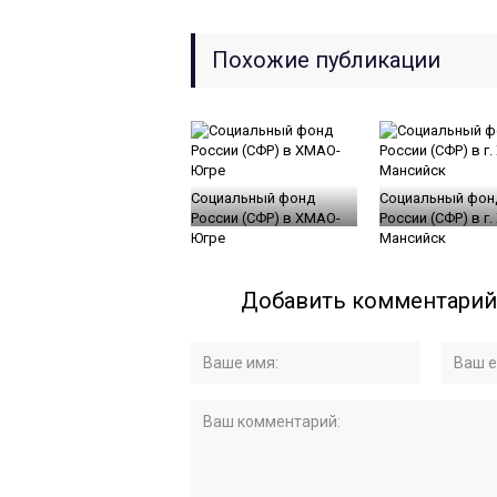
Похожие публикации
Социальный фонд
Социальный фон
России (СФР) в ХМАО-
России (СФР) в г.
Югре
Мансийск
Добавить комментарий