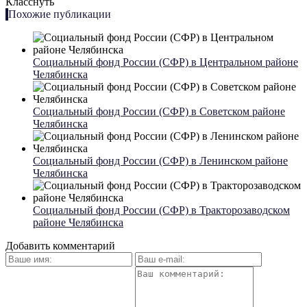
Класснуть
Похожие публикации
Социальный фонд России (СФР) в Центральном районе
Челябинска
Социальный фонд России (СФР) в Советском районе
Челябинска
Социальный фонд России (СФР) в Ленинском районе
Челябинска
Социальный фонд России (СФР) в Тракторозаводском
районе Челябинска
Добавить комментарий