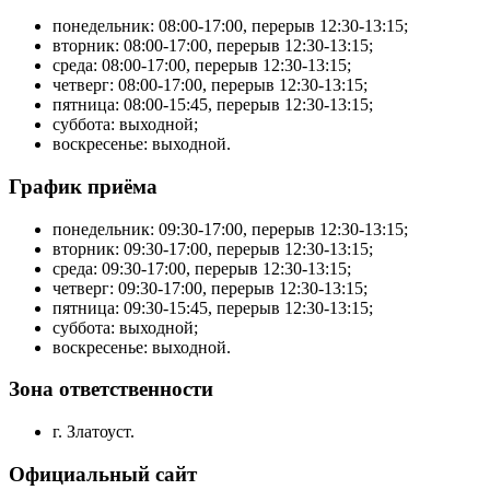
понедельник: 08:00-17:00, перерыв 12:30-13:15;
вторник: 08:00-17:00, перерыв 12:30-13:15;
среда: 08:00-17:00, перерыв 12:30-13:15;
четверг: 08:00-17:00, перерыв 12:30-13:15;
пятница: 08:00-15:45, перерыв 12:30-13:15;
суббота: выходной;
воскресенье: выходной.
График приёма
понедельник: 09:30-17:00, перерыв 12:30-13:15;
вторник: 09:30-17:00, перерыв 12:30-13:15;
среда: 09:30-17:00, перерыв 12:30-13:15;
четверг: 09:30-17:00, перерыв 12:30-13:15;
пятница: 09:30-15:45, перерыв 12:30-13:15;
суббота: выходной;
воскресенье: выходной.
Зона ответственности
г. Златоуст.
Официальный сайт