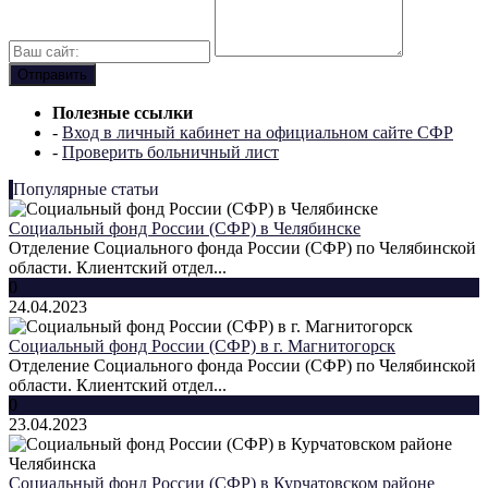
Полезные ссылки
-
Вход в личный кабинет на официальном сайте СФР
-
Проверить больничный лист
Популярные статьи
Социальный фонд России (СФР) в Челябинске
Отделение Социального фонда России (СФР) по Челябинской
области. Клиентский отдел...
0
24.04.2023
Социальный фонд России (СФР) в г. Магнитогорск
Отделение Социального фонда России (СФР) по Челябинской
области. Клиентский отдел...
0
23.04.2023
Социальный фонд России (СФР) в Курчатовском районе