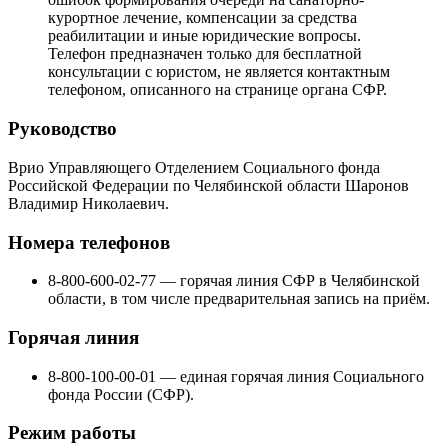
курортное лечение, компенсации за средства
реабилитации и иные юридические вопросы.
Телефон предназначен только для бесплатной
консультации с юристом, не является контактным
телефоном, описанного на странице органа СФР.
Руководство
Врио Управляющего Отделением Социального фонда
Российской Федерации по Челябинской области Шаронов
Владимир Николаевич.
Номера телефонов
8-800-600-02-77 — горячая линия СФР в Челябинской
области, в том числе предварительная запись на приём.
Горячая линия
8-800-100-00-01 — единая горячая линия Социального
фонда России (СФР).
Режим работы