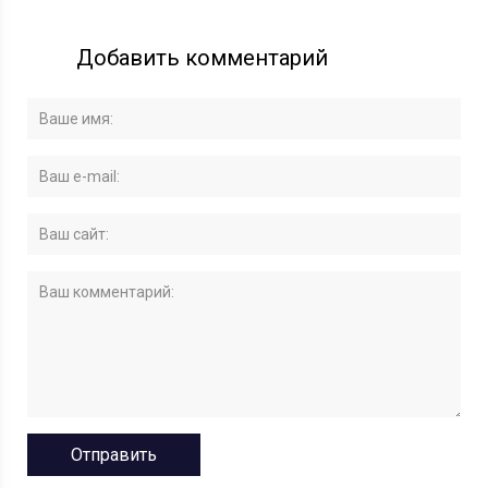
Добавить комментарий