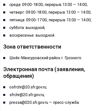
среда: 09:00-18:00, перерыв 13:00 — 14:00;
четверг: 09:00-18:00, перерыв 13:00 — 14:00;
пятница: 09:00-17:00, перерыв 13:00 — 14:00;
суббота: выходной;
воскресенье: выходной.
Зона ответственности
Шейх-Мансуровский район г. Грозного.
Электронная почта (заявления,
обращения)
osfrchr@20.sfr.gov.ru;
sfrchr@20.sfr.gov.ru;
pressa@020.sfr.gov.ru — пресс-служба.