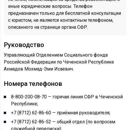
иные юридические вопросы. Телефон
предназначен только для бесплатной консультации
с юристом, не является контактным телефоном,
описанного на странице органа СФР.
Руководство
Управляющий Отделением Социального фонда
Российской Федерации по Чеченской Республике
Ахмадов Мохмад-Эми Исаевич.
Номера телефонов
8-800-200-08-70 — горячая линия СФР в Чеченской
Республике;
+7 (8712) 62-86-60 — приёмная руководителя;
+7 (8712) 62-86-52 — общий отдел (по вопросам
служебной переписки);