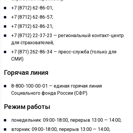
+7 (8712) 62-86-01;
+7 (8712) 62-86-57;
+7 (8712) 62-86-21;
+7 (8712) 22-37-23 — региональный контакт-центр
для страхователей;
+7 (871) 262-86-34 — пресс-служба (только для
СМИ).
Горячая линия
8-800-100-00-01 — единая горячая линия
Социального фонда России (СФР).
Режим работы
понедельник: 09:00-18:00, перерыв 13:00 — 14:00;
вторник: 09:00-18:00, перерыв 13:00 — 14:00;