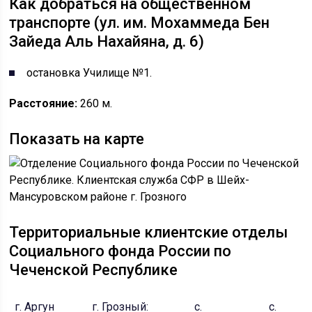
Как добраться на общественном
транспорте (ул. им. Мохаммеда Бен
Зайеда Аль Нахайяна, д. 6)
остановка Училище №1.
Расстояние:
260 м.
Показать на карте
Территориальные клиентские отделы
Социального фонда России по
Чеченской Республике
г. Аргун
г. Грозный:
с.
с.