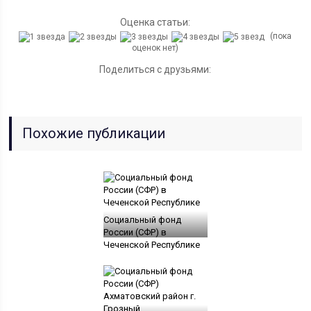
Оценка статьи:
(пока
оценок нет)
Поделиться с друзьями:
Похожие публикации
Социальный фонд
России (СФР) в
Чеченской Республике