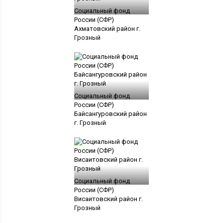
Социальный фонд
России (СФР)
Ахматовский район г.
Грозный
Социальный фонд
России (СФР)
Байсангуровский район
г. Грозный
Социальный фонд
России (СФР)
Висаитовский район г.
Грозный