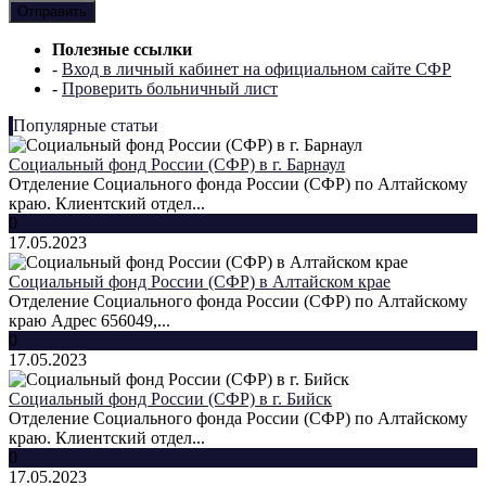
Полезные ссылки
-
Вход в личный кабинет на официальном сайте СФР
-
Проверить больничный лист
Популярные статьи
Социальный фонд России (СФР) в г. Барнаул
Отделение Социального фонда России (СФР) по Алтайскому
краю. Клиентский отдел...
0
17.05.2023
Социальный фонд России (СФР) в Алтайском крае
Отделение Социального фонда России (СФР) по Алтайскому
краю Адрес 656049,...
0
17.05.2023
Социальный фонд России (СФР) в г. Бийск
Отделение Социального фонда России (СФР) по Алтайскому
краю. Клиентский отдел...
0
17.05.2023