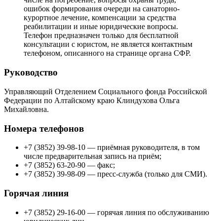
ошибок формирования очереди на санаторно-
курортное лечение, компенсации за средства
реабилитации и иные юридические вопросы.
Телефон предназначен только для бесплатной
консультации с юристом, не является контактным
телефоном, описанного на странице органа СФР.
Руководство
Управляющий Отделением Социального фонда Российской
Федерации по Алтайскому краю Клиндухова Ольга
Михайловна.
Номера телефонов
+7 (3852) 39-98-10 — приёмная руководителя, в том
числе предварительная запись на приём;
+7 (3852) 63-20-90 — факс;
+7 (3852) 39-98-09 — пресс-служба (только для СМИ).
Горячая линия
+7 (3852) 29-16-00 — горячая линия по обслуживанию