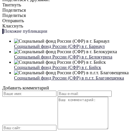
Твитнуть
Поделиться
Поделиться
Отправить
Класснуть
Похожие публикации
Социальный фонд России (СФР) в г. Барнаул
Социальный фонд России (СФР) в г. Белокуриха
Социальный фонд России (СФР) в г. Бийск
Социальный фонд России (СФР) в п.г.т. Благовещенка
Добавить комментарий