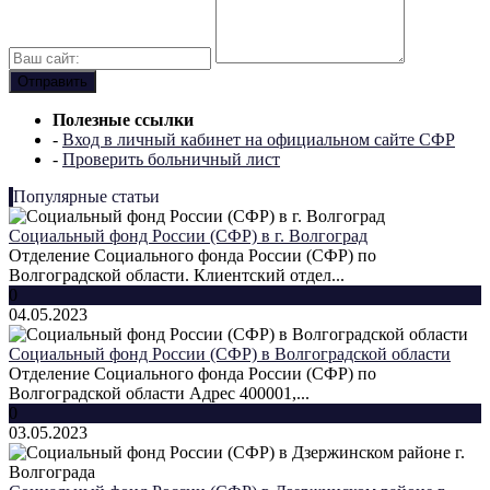
Полезные ссылки
-
Вход в личный кабинет на официальном сайте СФР
-
Проверить больничный лист
Популярные статьи
Социальный фонд России (СФР) в г. Волгоград
Отделение Социального фонда России (СФР) по
Волгоградской области. Клиентский отдел...
0
04.05.2023
Социальный фонд России (СФР) в Волгоградской области
Отделение Социального фонда России (СФР) по
Волгоградской области Адрес 400001,...
0
03.05.2023