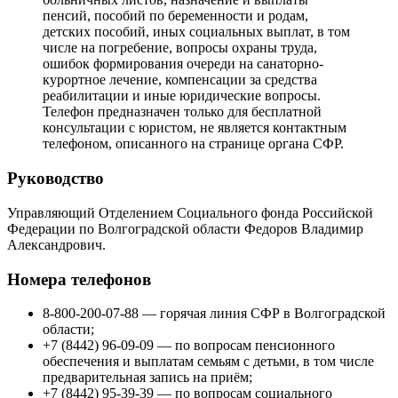
пенсий, пособий по беременности и родам,
детских пособий, иных социальных выплат, в том
числе на погребение, вопросы охраны труда,
ошибок формирования очереди на санаторно-
курортное лечение, компенсации за средства
реабилитации и иные юридические вопросы.
Телефон предназначен только для бесплатной
консультации с юристом, не является контактным
телефоном, описанного на странице органа СФР.
Руководство
Управляющий Отделением Социального фонда Российской
Федерации по Волгоградской области Федоров Владимир
Александрович.
Номера телефонов
8-800-200-07-88 — горячая линия СФР в Волгоградской
области;
+7 (8442) 96-09-09 — по вопросам пенсионного
обеспечения и выплатам семьям с детьми, в том числе
предварительная запись на приём;
+7 (8442) 95-39-39 — по вопросам социального