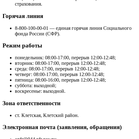
страхования.
Горячая линия
8-800-100-00-01 — единая горячая линия Социального
фонда России (СФР).
Режим работы
понедельник: 08:00-17:00, перерыв 12:00-12:48;
вторник: 08:00-17:00, перерыв 12:00-12:48;
среда: 08:00-17:00, перерыв 12:00-12:48;
четверг: 08:00-17:00, перерыв 12:00-12:48;
пятница: 08:00-16:00, перерыв 12:00-12:48;
суббота: выходной;
воскресенье: выходной.
Зона ответственности
ст. Клетская, Клетский район.
Электронная почта (заявления, обращения)