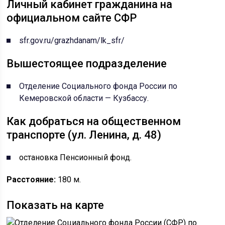
Личный кабинет гражданина на
официальном сайте СФР
sfr.gov.ru/grazhdanam/lk_sfr/
Вышестоящее подразделение
Отделение Социального фонда России по
Кемеровской области — Кузбассу
.
Как добраться на общественном
транспорте (ул. Ленина, д. 48)
остановка Пенсионный фонд.
Расстояние:
180 м.
Показать на карте