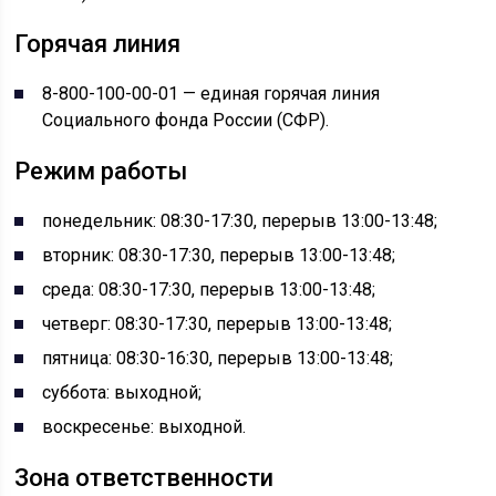
Горячая линия
8-800-100-00-01 — единая горячая линия
Социального фонда России (СФР).
Режим работы
понедельник: 08:30-17:30, перерыв 13:00-13:48;
вторник: 08:30-17:30, перерыв 13:00-13:48;
среда: 08:30-17:30, перерыв 13:00-13:48;
четверг: 08:30-17:30, перерыв 13:00-13:48;
пятница: 08:30-16:30, перерыв 13:00-13:48;
суббота: выходной;
воскресенье: выходной.
Зона ответственности