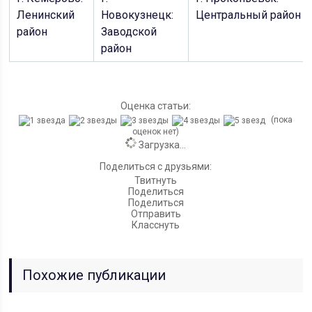
Ленинский
Новокузнецк:
Центральный район
район
Заводской
район
Оценка статьи:
(пока
оценок нет)
Загрузка...
Поделиться с друзьями:
Твитнуть
Поделиться
Поделиться
Отправить
Класснуть
Похожие публикации