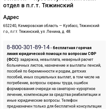
отдел в п.г.т. Тяжинский
Адрес
652240, Кемеровская область — Кузбасс, Тяжинский
г.о., п.г.т. Тяжинский, ул. Ленина, д. 48.
8-800-301-89-14
- бесплатная горячая
линия юридической помощи по вопросам CФР
(ФСС):
задержка, невыплата, неверный расчет
больничных листов, назначение и выплаты пенсий,
пособий по беременности и родам, детских
пособий, иных социальных выплат, в том числе на
погребение, вопросы охраны труда, ошибок
формирования очереди на санаторно-курортное
лечение, компенсации за средства реабилитации и
иные юридические вопросы. Телефон
предназначен только для бесплатной консультации