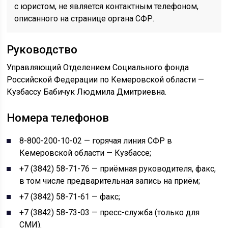
с юристом, не является контактным телефоном,
описанного на странице органа СФР.
Руководство
Управляющий Отделением Социального фонда
Российской Федерации по Кемеровской области —
Кузбассу Бабичук Людмила Дмитриевна.
Номера телефонов
8-800-200-10-02 — горячая линия СФР в
Кемеровской области — Кузбассе;
+7 (3842) 58-71-76 — приёмная руководителя, факс,
в том числе предварительная запись на приём;
+7 (3842) 58-71-61 — факс;
+7 (3842) 58-73-03 — пресс-служба (только для
СМИ).