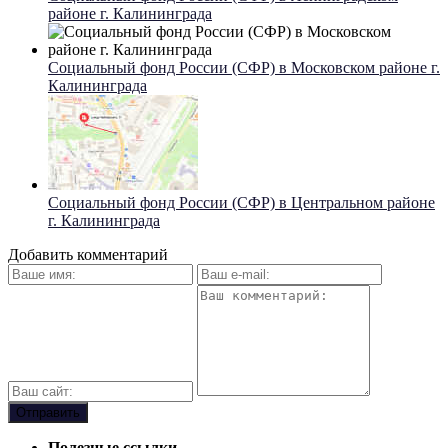
районе г. Калининграда
Социальный фонд России (СФР) в Московском районе г.
Калининграда
Социальный фонд России (СФР) в Центральном районе
г. Калининграда
Добавить комментарий
Полезные ссылки