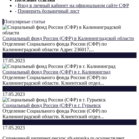
-
Вход в личный кабинет на официальном сайте СФР
-
Проверить больничный лист
Популярные статьи
Социальный фонд России (СФР) в Калининградской области
Отделение Социального фонда России (СФР) по
Калининградской области Адрес 236017,...
0
17.05.2023
Социальный фонд России (СФР) в г. Калининград
Отделение Социального фонда России (СФР) по
Калининградской области. Клиентский отдел...
0
17.05.2023
Социальный фонд России (СФР) в г. Гурьевск
Отделение Социального фонда России (СФР) по
Калининградской области. Клиентский отдел...
0
17.05.2023
Справочный интернет-ресурс sfr-spravka.ru осуществляет