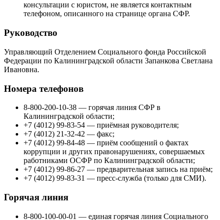
консультации с юристом, не является контактным
телефоном, описанного на странице органа СФР.
Руководство
Управляющий Отделением Социального фонда Российской
Федерации по Калининградской области Запанкова Светлана
Ивановна.
Номера телефонов
8-800-200-10-38 — горячая линия СФР в
Калининградской области;
+7 (4012) 99-83-54 — приёмная руководителя;
+7 (4012) 21-32-42 — факс;
+7 (4012) 99-84-48 — приём сообщений о фактах
коррупции и других правонарушениях, совершаемых
работниками ОСФР по Калининградской области;
+7 (4012) 99-86-27 — предварительная запись на приём;
+7 (4012) 99-83-31 — пресс-служба (только для СМИ).
Горячая линия
8-800-100-00-01 — единая горячая линия Социального