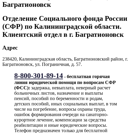
Багратионовск
Отделение Социального фонда России
(СФР) по Калининградской области.
Клиентский отдел в г. Багратионовск
Адрес
238420, Калининградская область, Багратионовский район, г.
Багратионовск, ул. Пограничная, д. 57.
8-800-301-89-14
- бесплатная горячая
линия юридической помощи по вопросам CФР
(ФСС):
задержка, невыплата, неверный расчет
больничных листов, назначение и выплаты
пенсий, пособий по беременности и родам,
детских пособий, иных социальных выплат, в том
числе на погребение, вопросы охраны труда,
ошибок формирования очереди на санаторно-
курортное лечение, компенсации за средства
реабилитации и иные юридические вопросы.
Телефон предназначен только для бесплатной