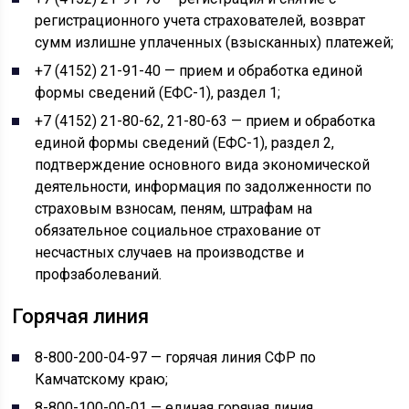
регистрационного учета страхователей, возврат
сумм излишне уплаченных (взысканных) платежей;
+7 (4152) 21-91-40 — прием и обработка единой
формы сведений (ЕФС-1), раздел 1;
+7 (4152) 21-80-62, 21-80-63 — прием и обработка
единой формы сведений (ЕФС-1), раздел 2,
подтверждение основного вида экономической
деятельности, информация по задолженности по
страховым взносам, пеням, штрафам на
обязательное социальное страхование от
несчастных случаев на производстве и
профзаболеваний.
Горячая линия
8-800-200-04-97 — горячая линия СФР по
Камчатскому краю;
8-800-100-00-01 — единая горячая линия