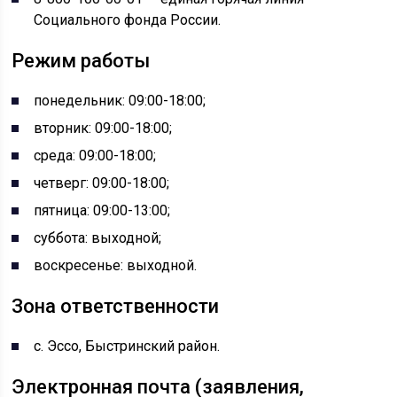
Социального фонда России.
Режим работы
понедельник: 09:00-18:00;
вторник: 09:00-18:00;
среда: 09:00-18:00;
четверг: 09:00-18:00;
пятница: 09:00-13:00;
суббота: выходной;
воскресенье: выходной.
Зона ответственности
с. Эссо, Быстринский район.
Электронная почта (заявления,