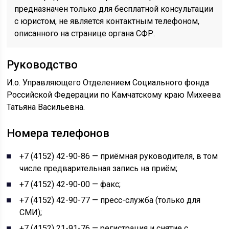
предназначен только для бесплатной консультации
с юристом, не является контактным телефоном,
описанного на странице органа СФР.
Руководство
И.о. Управляющего Отделением Социального фонда
Российской Федерации по Камчатскому краю Михеева
Татьяна Васильевна.
Номера телефонов
+7 (4152) 42-90-86 — приёмная руководителя, в том
числе предварительная запись на приём;
+7 (4152) 42-90-00 — факс;
+7 (4152) 42-90-77 — пресс-служба (только для
СМИ);
+7 (4152) 21-91-76 — регистрация и снятие с