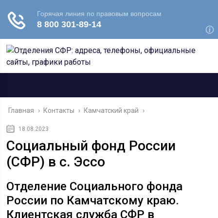
Главная
›
Контакты
›
Камчатский край
›
18.08.2023
Социальный фонд России
(СФР) в с. Эссо
Отделение Социального фонда
России по Камчатскому краю.
Клиентская служба СФР в