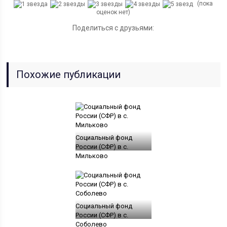
(пока
оценок нет)
Поделиться с друзьями:
Похожие публикации
Социальный фонд
России (СФР) в с.
Мильково
Социальный фонд
России (СФР) в с.
Соболево