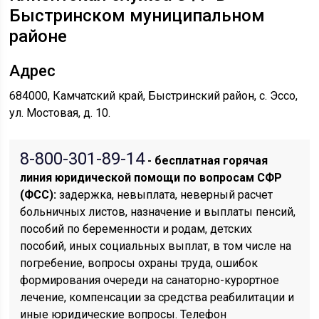
Быстринском муниципальном
районе
Адрес
684000, Камчатский край, Быстринский район, с. Эссо,
ул. Мостовая, д. 10.
8-800-301-89-14
- бесплатная горячая
линия юридической помощи по вопросам CФР
(ФСС):
задержка, невыплата, неверный расчет
больничных листов, назначение и выплаты пенсий,
пособий по беременности и родам, детских
пособий, иных социальных выплат, в том числе на
погребение, вопросы охраны труда, ошибок
формирования очереди на санаторно-курортное
лечение, компенсации за средства реабилитации и
иные юридические вопросы. Телефон