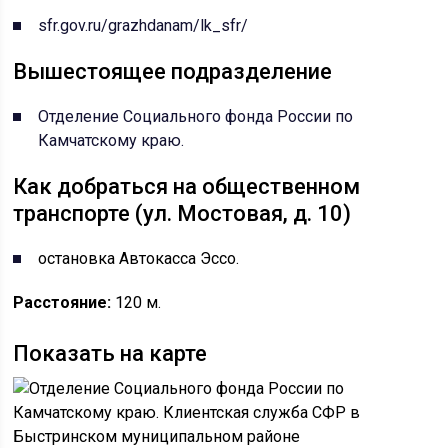
sfr.gov.ru/grazhdanam/lk_sfr/
Вышестоящее подразделение
Отделение Социального фонда России по
Камчатскому краю.
Как добраться на общественном
транспорте (ул. Мостовая, д. 10)
остановка Автокасса Эссо.
Расстояние:
120 м.
Показать на карте