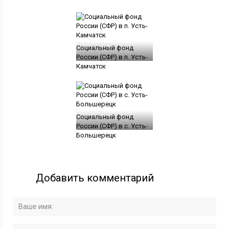
Социальный фонд
России (СФР) в п. Усть-
Камчатск
Социальный фонд
России (СФР) в с. Усть-
Большерецк
Добавить комментарий