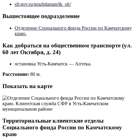
sfr.gov.ru/grazhdanam/lk_sfr/
Вышестоящее подразделение
Отделение Социального фонда России по Камчатскому
краю.
Как добраться на общественном транспорте (ул.
60 лет Октября, д. 24)
остановка Усть-Камчатск — Аптека.
Расстояние:
80 м.
Показать на карте
Территориальные клиентские отделы
Социального фонда России по Камчатскому
краю