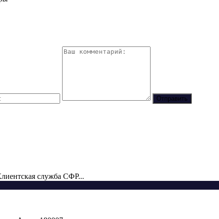
лиентская служба СФР...