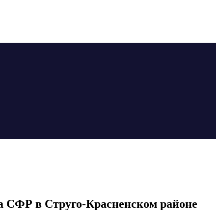
ба СФР в Струго-Красненском районе