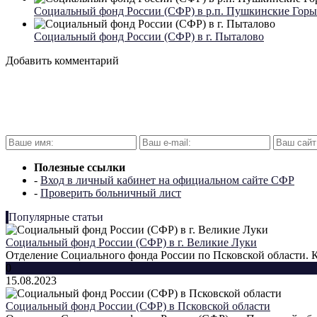
Социальный фонд России (СФР) в р.п. Пушкинские Горы
Социальный фонд России (СФР) в г. Пыталово
Добавить комментарий
Полезные ссылки
-
Вход в личный кабинет на официальном сайте СФР
-
Проверить больничный лист
Популярные статьи
Социальный фонд России (СФР) в г. Великие Луки
Отделение Социального фонда России по Псковской области. К
0
15.08.2023
Социальный фонд России (СФР) в Псковской области