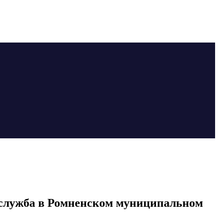
 служба в Ромненском муниципальном