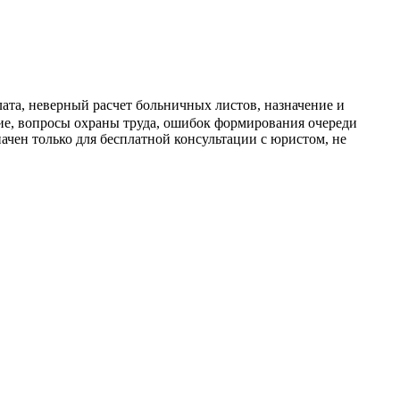
ата, неверный расчет больничных листов, назначение и
ние, вопросы охраны труда, ошибок формирования очереди
ачен только для бесплатной консультации с юристом, не