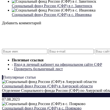
Социальный фонд России (СФР) в г. Завитинск
Социальный фонд России (СФР) в с. Ивановка
Добавить комментарий
Полезные ссылки
-
Вход в личный кабинет на официальном сайте СФР
-
Проверить больничный лист
Популярные статьи
Социальный фонд России (СФР) в Амурской области
Отделение Социального фонда России (СФР) по Амурской облас
0
07.08.2023
Социальный фонд России (СФР) в с. Поярково