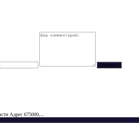
ти Адрес 675000,...